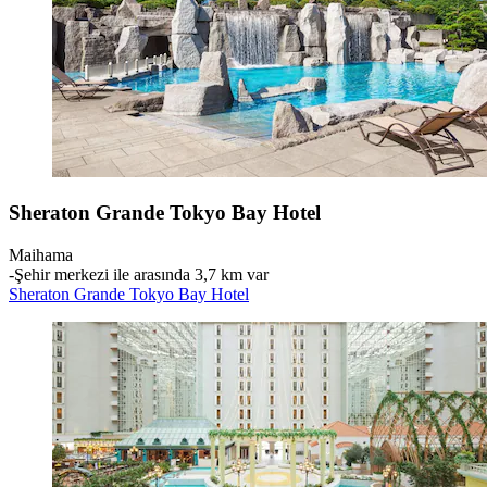
Sheraton Grande Tokyo Bay Hotel
Maihama
‐
Şehir merkezi ile arasında 3,7 km var
Sheraton Grande Tokyo Bay Hotel