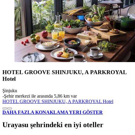
HOTEL GROOVE SHINJUKU, A PARKROYAL
Hotel
Şinjuku
‐
Şehir merkezi ile arasında 5,86 km var
HOTEL GROOVE SHINJUKU, A PARKROYAL Hotel
DAHA FAZLA KONAKLAMA YERI GÖSTER
Urayasu şehrindeki en iyi oteller