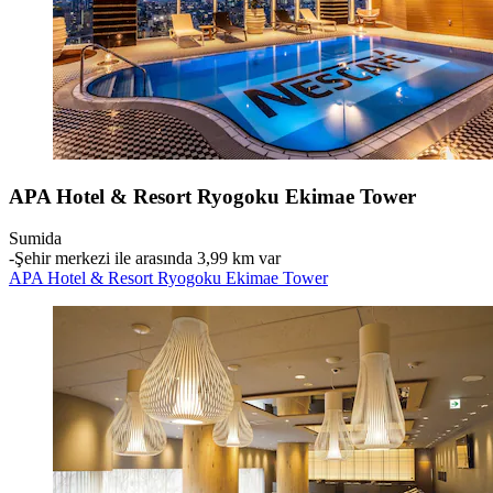
APA Hotel & Resort Ryogoku Ekimae Tower
Sumida
‐
Şehir merkezi ile arasında 3,99 km var
APA Hotel & Resort Ryogoku Ekimae Tower