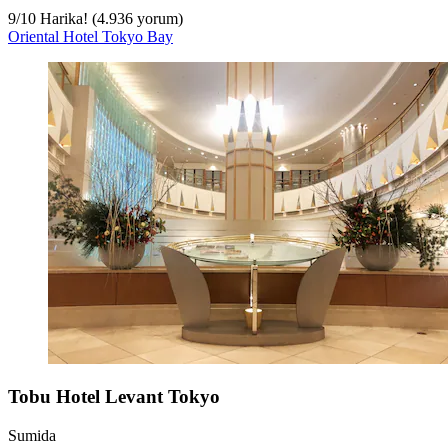
9
/
10
Harika! (4.936 yorum)
Oriental Hotel Tokyo Bay
Tobu Hotel Levant Tokyo
Sumida