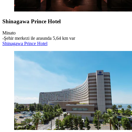
Shinagawa Prince Hotel
Minato
‐
Şehir merkezi ile arasında 5,64 km var
Shinagawa Prince Hotel