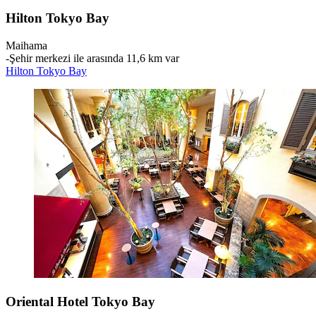
Hilton Tokyo Bay
Maihama
‐
Şehir merkezi ile arasında 11,6 km var
Hilton Tokyo Bay
Oriental Hotel Tokyo Bay