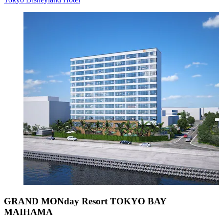
GRAND MONday Resort TOKYO BAY
MAIHAMA