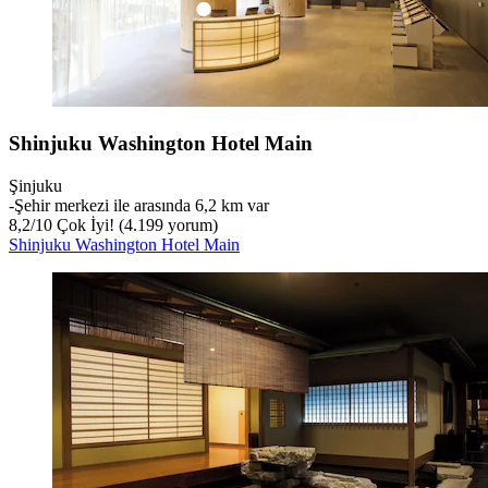
Shinjuku Washington Hotel Main
Şinjuku
‐
Şehir merkezi ile arasında 6,2 km var
8,2
/
10
Çok İyi! (4.199 yorum)
Shinjuku Washington Hotel Main