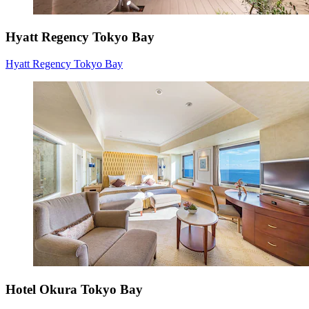
Hyatt Regency Tokyo Bay
Hyatt Regency Tokyo Bay
Hotel Okura Tokyo Bay