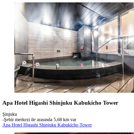
Apa Hotel Higashi Shinjuku Kabukicho Tower
Şinjuku
‐
Şehir merkezi ile arasında 5,68 km var
Apa Hotel Higashi Shinjuku Kabukicho Tower