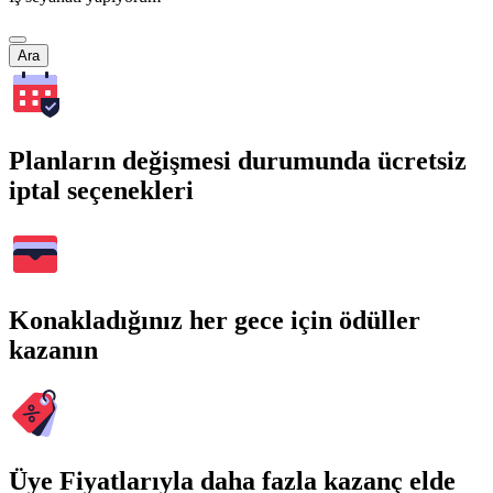
Ara
Planların değişmesi durumunda ücretsiz
iptal seçenekleri
Konakladığınız her gece için ödüller
kazanın
Üye Fiyatlarıyla daha fazla kazanç elde