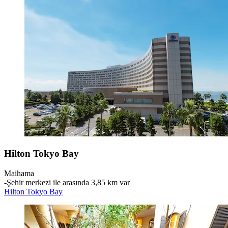
Hilton Tokyo Bay
Maihama
‐
Şehir merkezi ile arasında 3,85 km var
Hilton Tokyo Bay