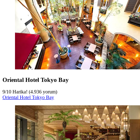
Oriental Hotel Tokyo Bay
9
/
10
Harika! (4.936 yorum)
Oriental Hotel Tokyo Bay