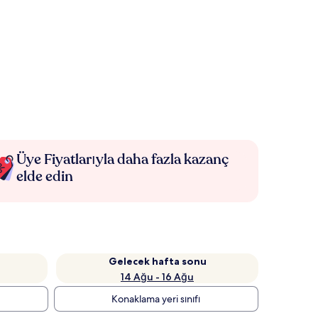
Üye Fiyatlarıyla daha fazla kazanç
elde edin
Gelecek hafta sonu
14 Ağu - 16 Ağu
Konaklama yeri sınıfı