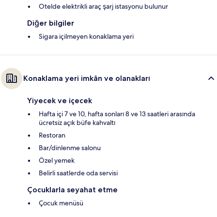
Otelde elektrikli araç şarj istasyonu bulunur
Diğer bilgiler
Sigara içilmeyen konaklama yeri
Konaklama yeri imkân ve olanakları
Yiyecek ve içecek
Hafta içi 7 ve 10, hafta sonları 8 ve 13 saatleri arasında
ücretsiz açık büfe kahvaltı
Restoran
Bar/dinlenme salonu
Özel yemek
Belirli saatlerde oda servisi
Çocuklarla seyahat etme
Çocuk menüsü