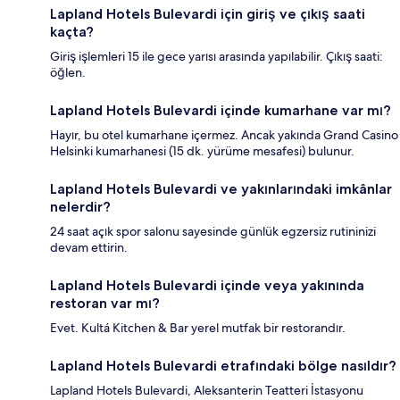
Lapland Hotels Bulevardi için giriş ve çıkış saati
kaçta?
Giriş işlemleri 15 ile gece yarısı arasında yapılabilir. Çıkış saati:
öğlen.
Lapland Hotels Bulevardi içinde kumarhane var mı?
Hayır, bu otel kumarhane içermez. Ancak yakında Grand Casino
Helsinki kumarhanesi (15 dk. yürüme mesafesi) bulunur.
Lapland Hotels Bulevardi ve yakınlarındaki imkânlar
nelerdir?
24 saat açık spor salonu sayesinde günlük egzersiz rutininizi
devam ettirin.
Lapland Hotels Bulevardi içinde veya yakınında
restoran var mı?
Evet. Kultá Kitchen & Bar yerel mutfak bir restorandır.
Lapland Hotels Bulevardi etrafındaki bölge nasıldır?
Lapland Hotels Bulevardi, Aleksanterin Teatteri İstasyonu