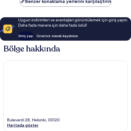
Benzer konaklama yerlerini karşılaştırın
Uygun indirimleri ve avantajları görüntülemek için giriş yapın.
Daha fazla macera için daha fazla ödül!
Giriş yap
Ücretsiz olarak kaydolun
Bölge hakkında
Bulevardi 28, Helsinki, 00120
Haritada göster