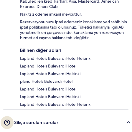
Kabul edilen kredi kartları: Visa, Mastercard, American
Express, Diners Club
Nakitsiz ödeme imkânı mevcuttur.
Rezervasyonunuzu iptal ederseniz konaklama yeri sahibinin
iptal politikasına tabi olursunuz. Tüketici haklarıyla ilgili AB
yönetmelikleri çerçevesinde, konaklama yeri rezervasyon
hizmetleri cayma hakkına tabi değildir.
Bilinen diğer adları
Lapland Hotels Bulevardi Hotel Helsinki
Lapland Hotels Bulevardi Hotel
Lapland Hotels Bulevardi Helsinki
pland Hotels Bulevardi Hotel
Lapland Hotels Bulevardi Hotel
Lapland Hotels Bulevardi Helsinki
Lapland Hotels Bulevardi Hotel Helsinki
Sıkça sorulan sorular