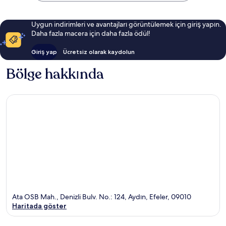
Uygun indirimleri ve avantajları görüntülemek için giriş yapın.
Daha fazla macera için daha fazla ödül!
Giriş yap
Ücretsiz olarak kaydolun
Bölge hakkında
Ata OSB Mah., Denizli Bulv. No.: 124, Aydın, Efeler, 09010
Haritada göster