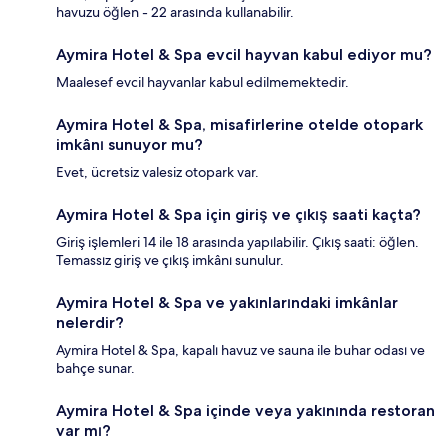
havuzu öğlen - 22 arasında kullanabilir.
Aymira Hotel & Spa evcil hayvan kabul ediyor mu?
Maalesef evcil hayvanlar kabul edilmemektedir.
Aymira Hotel & Spa, misafirlerine otelde otopark
imkânı sunuyor mu?
Evet, ücretsiz valesiz otopark var.
Aymira Hotel & Spa için giriş ve çıkış saati kaçta?
Giriş işlemleri 14 ile 18 arasında yapılabilir. Çıkış saati: öğlen.
Temassız giriş ve çıkış imkânı sunulur.
Aymira Hotel & Spa ve yakınlarındaki imkânlar
nelerdir?
Aymira Hotel & Spa, kapalı havuz ve sauna ile buhar odası ve
bahçe sunar.
Aymira Hotel & Spa içinde veya yakınında restoran
var mı?