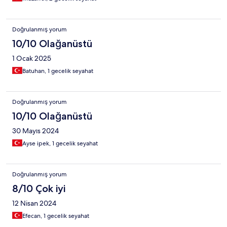
Doğrulanmış yorum
10/10 Olağanüstü
1 Ocak 2025
Batuhan, 1 gecelik seyahat
Doğrulanmış yorum
10/10 Olağanüstü
30 Mayıs 2024
Ayse ipek, 1 gecelik seyahat
Doğrulanmış yorum
8/10 Çok iyi
12 Nisan 2024
Efecan, 1 gecelik seyahat