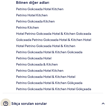
Bilinen diğer adları
Petrino Gokceada Hotel Kitchen
Petrino Hotel Kitchen
Petrino Gokceada Kitchen
Petrino Kitchen
Hotel Petrino Gokceada Hotel & Kitchen Gokceada
Gokceada Petrino Gokceada Hotel & Kitchen Hotel
Hotel Petrino Gokceada Hotel & Kitchen
Petrino Gokceada Hotel & Kitchen Gokceada
Petrino Gokceada Hotel
Petrino Gokceada & Kitchen
Petrino Gokceada Hotel Kitchen
Petrino Gokceada Hotel & Kitchen Hotel
Petrino Gokceada Hotel & Kitchen Gökçeada
Petrino Gokceada Hotel & Kitchen Hotel Gökçeada
Sıkça sorulan sorular