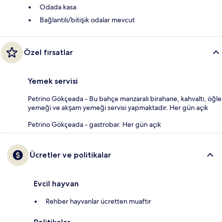
Odada kasa
Bağlantılı/bitişik odalar mevcut
Özel fırsatlar
Yemek servisi
Petrino Gökçeada - Bu bahçe manzaralı birahane, kahvaltı, öğle
yemeği ve akşam yemeği servisi yapmaktadır. Her gün açık
Petrino Gökçeada - gastrobar. Her gün açık
Ücretler ve politikalar
Evcil hayvan
Rehber hayvanlar ücretten muaftır