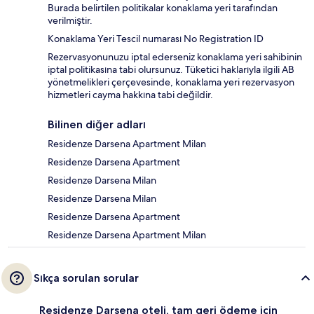
Burada belirtilen politikalar konaklama yeri tarafından
verilmiştir.
Konaklama Yeri Tescil numarası No Registration ID
Rezervasyonunuzu iptal ederseniz konaklama yeri sahibinin
iptal politikasına tabi olursunuz. Tüketici haklarıyla ilgili AB
yönetmelikleri çerçevesinde, konaklama yeri rezervasyon
hizmetleri cayma hakkına tabi değildir.
Bilinen diğer adları
Residenze Darsena Apartment Milan
Residenze Darsena Apartment
Residenze Darsena Milan
Residenze Darsena Milan
Residenze Darsena Apartment
Residenze Darsena Apartment Milan
Sıkça sorulan sorular
Residenze Darsena oteli, tam geri ödeme için