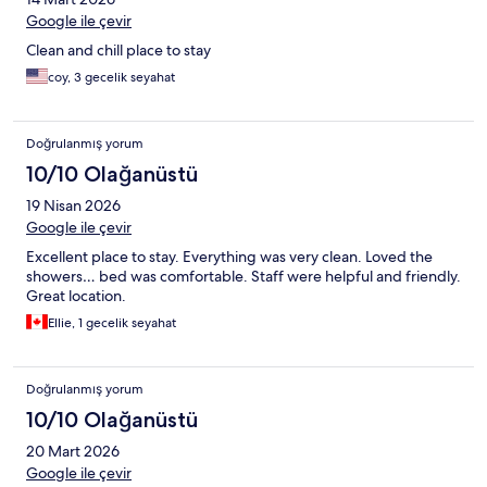
Google ile çevir
Clean and chill place to stay
coy, 3 gecelik seyahat
Doğrulanmış yorum
10/10 Olağanüstü
19 Nisan 2026
Google ile çevir
Excellent place to stay. Everything was very clean. Loved the
showers… bed was comfortable. Staff were helpful and friendly.
Great location.
Ellie, 1 gecelik seyahat
Doğrulanmış yorum
10/10 Olağanüstü
20 Mart 2026
Google ile çevir