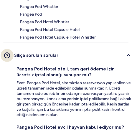
Pangea Pod Whistler
Pangea Pod
Pangea Pod Hotel Whistler
Pangea Pod Hotel Capsule Hotel
Pangea Pod Hotel Capsule Hotel Whistler
Sıkça sorulan sorular
Pangea Pod Hotel oteli, tam geri ödeme için
ücretsiz iptal olanağı sunuyor mu?
Evet. Pangea Pod Hotel, sitemizden rezervasyon yapılabilen ve
ücreti tamamen iade edilebilir odalar sunmaktadır. Ücreti
tamamen iade edilebilir bir oda için rezervasyon yaptırdıysanız
bu rezervasyon, konaklama yerinin iptal politikasına bağlı olarak
girişten birkaç gün öncesine kadar iptal edilebilir. Kesin şartlar
ve koşullar için bu konaklama yerinin iptal politikasını kontrol
ettiğinizden emin olun.
Pangea Pod Hotel evcil hayvan kabul ediyor mu?