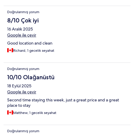
Doğrulanmış yorum
8/10 Çok iyi
16 Aralık 2025
Google ile çevir
Good location and clean
Richard, 1 gecelik seyahat
Doğrulanmış yorum
10/10 Olağanüstü
18 Eylül 2025
Google ile çevir
Second time staying this week, just a great price and a great
place to stay
Matthew, 1 gecelik seyahat
Doğrulanmış yorum