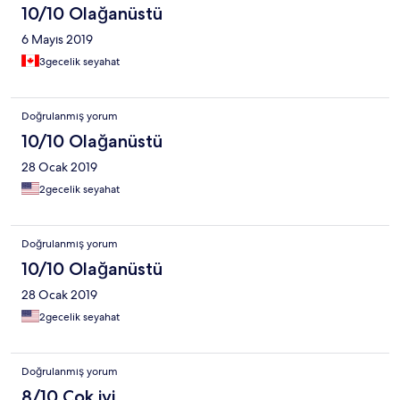
10/10 Olağanüstü
6 Mayıs 2019
3gecelik seyahat
Doğrulanmış yorum
10/10 Olağanüstü
28 Ocak 2019
2gecelik seyahat
Doğrulanmış yorum
10/10 Olağanüstü
28 Ocak 2019
2gecelik seyahat
Doğrulanmış yorum
8/10 Çok iyi