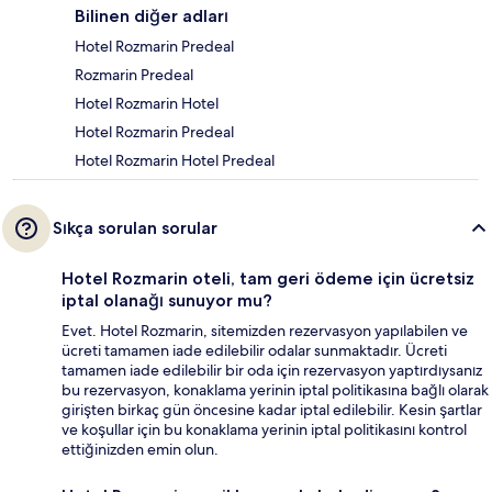
Bilinen diğer adları
Hotel Rozmarin Predeal
Rozmarin Predeal
Hotel Rozmarin Hotel
Hotel Rozmarin Predeal
Hotel Rozmarin Hotel Predeal
Sıkça sorulan sorular
Hotel Rozmarin oteli, tam geri ödeme için ücretsiz
iptal olanağı sunuyor mu?
Evet. Hotel Rozmarin, sitemizden rezervasyon yapılabilen ve
ücreti tamamen iade edilebilir odalar sunmaktadır. Ücreti
tamamen iade edilebilir bir oda için rezervasyon yaptırdıysanız
bu rezervasyon, konaklama yerinin iptal politikasına bağlı olarak
girişten birkaç gün öncesine kadar iptal edilebilir. Kesin şartlar
ve koşullar için bu konaklama yerinin iptal politikasını kontrol
ettiğinizden emin olun.