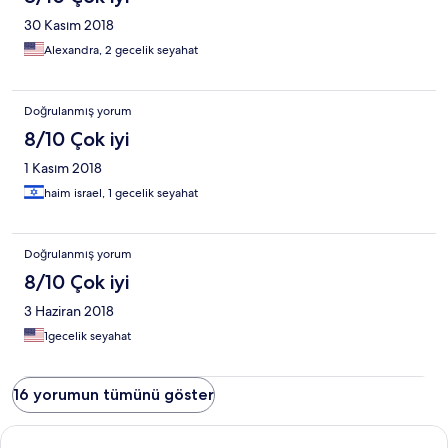
30 Kasım 2018
Alexandra, 2 gecelik seyahat
Doğrulanmış yorum
8/10 Çok iyi
1 Kasım 2018
haim israel, 1 gecelik seyahat
Doğrulanmış yorum
8/10 Çok iyi
3 Haziran 2018
1gecelik seyahat
16 yorumun tümünü göster