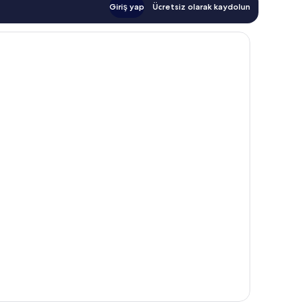
Giriş yap
Ücretsiz olarak kaydolun