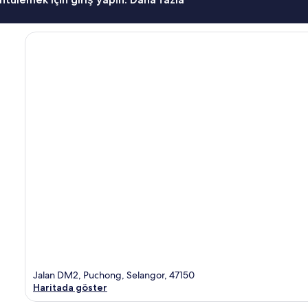
Jalan DM2, Puchong, Selangor, 47150
Haritada göster