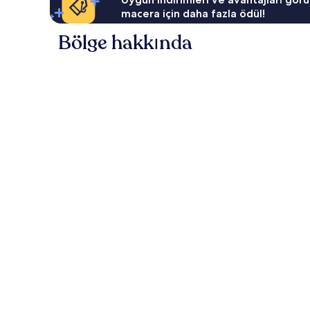
macera için daha fazla ödül!
Bölge hakkında