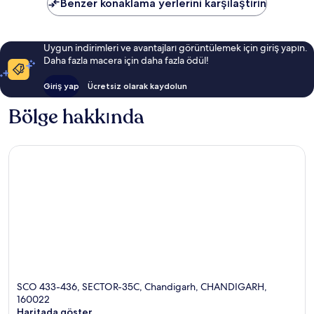
Benzer konaklama yerlerini karşılaştırın
Uygun indirimleri ve avantajları görüntülemek için giriş yapın.
Daha fazla macera için daha fazla ödül!
Giriş yap
Ücretsiz olarak kaydolun
Bölge hakkında
SCO 433-436, SECTOR-35C, Chandigarh, CHANDIGARH,
160022
Haritada göster