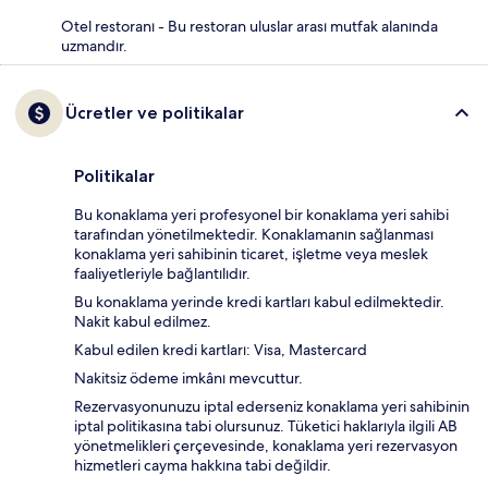
Otel restoranı - Bu restoran uluslar arası mutfak alanında
uzmandır.
Ücretler ve politikalar
Politikalar
Bu konaklama yeri profesyonel bir konaklama yeri sahibi
tarafından yönetilmektedir. Konaklamanın sağlanması
konaklama yeri sahibinin ticaret, işletme veya meslek
faaliyetleriyle bağlantılıdır.
Bu konaklama yerinde kredi kartları kabul edilmektedir.
Nakit kabul edilmez.
Kabul edilen kredi kartları: Visa, Mastercard
Nakitsiz ödeme imkânı mevcuttur.
Rezervasyonunuzu iptal ederseniz konaklama yeri sahibinin
iptal politikasına tabi olursunuz. Tüketici haklarıyla ilgili AB
yönetmelikleri çerçevesinde, konaklama yeri rezervasyon
hizmetleri cayma hakkına tabi değildir.