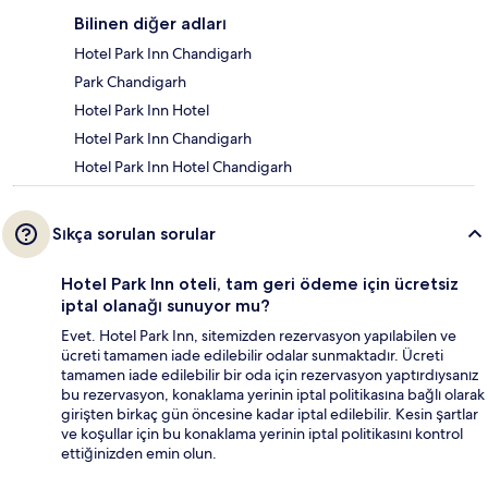
Bilinen diğer adları
Hotel Park Inn Chandigarh
Park Chandigarh
Hotel Park Inn Hotel
Hotel Park Inn Chandigarh
Hotel Park Inn Hotel Chandigarh
Sıkça sorulan sorular
Hotel Park Inn oteli, tam geri ödeme için ücretsiz
iptal olanağı sunuyor mu?
Evet. Hotel Park Inn, sitemizden rezervasyon yapılabilen ve
ücreti tamamen iade edilebilir odalar sunmaktadır. Ücreti
tamamen iade edilebilir bir oda için rezervasyon yaptırdıysanız
bu rezervasyon, konaklama yerinin iptal politikasına bağlı olarak
girişten birkaç gün öncesine kadar iptal edilebilir. Kesin şartlar
ve koşullar için bu konaklama yerinin iptal politikasını kontrol
ettiğinizden emin olun.