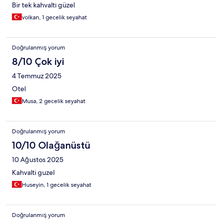
Bir tek kahvaltı güzel
volkan, 1 gecelik seyahat
Doğrulanmış yorum
8/10 Çok iyi
4 Temmuz 2025
Otel
Musa, 2 gecelik seyahat
Doğrulanmış yorum
10/10 Olağanüstü
10 Ağustos 2025
Kahvalti guzel
Huseyin, 1 gecelik seyahat
Doğrulanmış yorum