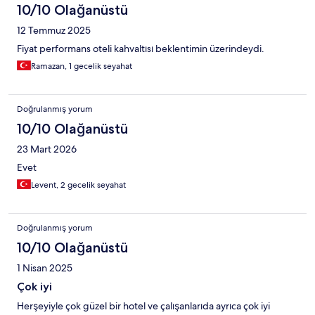
10/10 Olağanüstü
12 Temmuz 2025
Fiyat performans oteli kahvaltısı beklentimin üzerindeydi.
Ramazan, 1 gecelik seyahat
Doğrulanmış yorum
10/10 Olağanüstü
23 Mart 2026
Evet
Levent, 2 gecelik seyahat
Doğrulanmış yorum
10/10 Olağanüstü
1 Nisan 2025
Çok iyi
Herşeyiyle çok güzel bir hotel ve çalışanlarıda ayrıca çok iyi