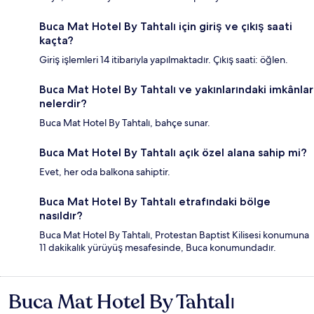
Buca Mat Hotel By Tahtalı için giriş ve çıkış saati
kaçta?
Giriş işlemleri 14 itibarıyla yapılmaktadır. Çıkış saati: öğlen.
Buca Mat Hotel By Tahtalı ve yakınlarındaki imkânlar
nelerdir?
Buca Mat Hotel By Tahtalı, bahçe sunar.
Buca Mat Hotel By Tahtalı açık özel alana sahip mi?
Evet, her oda balkona sahiptir.
Buca Mat Hotel By Tahtalı etrafındaki bölge
nasıldır?
Buca Mat Hotel By Tahtalı, Protestan Baptist Kilisesi konumuna
11 dakikalık yürüyüş mesafesinde, Buca konumundadır.
Buca Mat Hotel By Tahtalı
Yorumlar