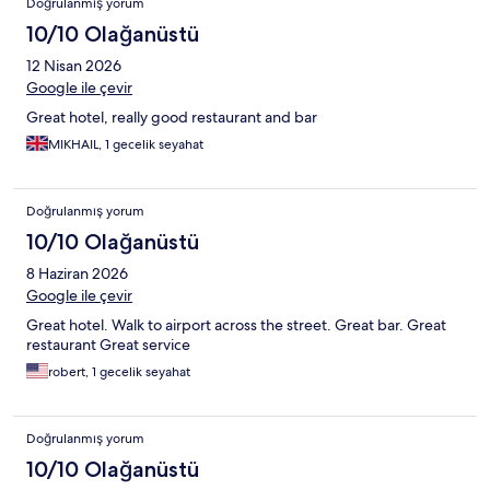
Doğrulanmış yorum
10/10 Olağanüstü
12 Nisan 2026
Google ile çevir
Great hotel, really good restaurant and bar
MIKHAIL, 1 gecelik seyahat
Doğrulanmış yorum
10/10 Olağanüstü
8 Haziran 2026
Google ile çevir
Great hotel. Walk to airport across the street. Great bar. Great
restaurant Great service
robert, 1 gecelik seyahat
Doğrulanmış yorum
10/10 Olağanüstü