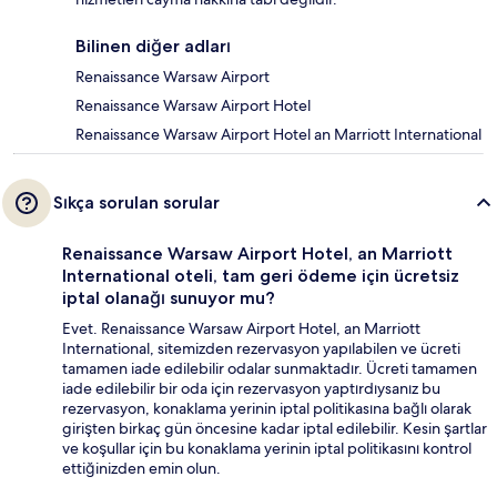
Bilinen diğer adları
Renaissance Warsaw Airport
Renaissance Warsaw Airport Hotel
Renaissance Warsaw Airport Hotel an Marriott International
Sıkça sorulan sorular
Renaissance Warsaw Airport Hotel, an Marriott
International oteli, tam geri ödeme için ücretsiz
iptal olanağı sunuyor mu?
Evet. Renaissance Warsaw Airport Hotel, an Marriott
International, sitemizden rezervasyon yapılabilen ve ücreti
tamamen iade edilebilir odalar sunmaktadır. Ücreti tamamen
iade edilebilir bir oda için rezervasyon yaptırdıysanız bu
rezervasyon, konaklama yerinin iptal politikasına bağlı olarak
girişten birkaç gün öncesine kadar iptal edilebilir. Kesin şartlar
ve koşullar için bu konaklama yerinin iptal politikasını kontrol
ettiğinizden emin olun.