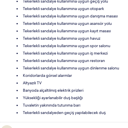
Tekerlekli sandalye kullanımına uygun geçiş yolu
Tekerlekli sandalye kullanımına uygun otopark
Tekerlekli sandalye kullanımına uygun danışma masası
Tekerlekli sandalye kullanımına uygun asansör yolu
Tekerlekli sandalye kullanımına uygun kayıt masası
Tekerlekli sandalye kullanımına uygun havuz
Tekerlekli sandalye kullanımına uygun spor salonu
Tekerlekli sandalye kullanımına uygun iş merkezi
Tekerlekli sandalye kullanımına uygun restoran
Tekerlekli sandalye kullanımına uygun dinlenme salonu
Koridorlarda görsel alarmlar
Altyazılı TV
Banyoda alçaltılmış elektrik prizleri
Yüksekliği ayarlanabilir duş başlığı
Tuvaletin yakınında tutunma barı
Tekerlekli sandalyeden geçiş yapılabilecek duş