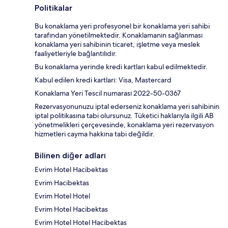
Politikalar
Bu konaklama yeri profesyonel bir konaklama yeri sahibi
tarafından yönetilmektedir. Konaklamanın sağlanması
konaklama yeri sahibinin ticaret, işletme veya meslek
faaliyetleriyle bağlantılıdır.
Bu konaklama yerinde kredi kartları kabul edilmektedir.
Kabul edilen kredi kartları: Visa, Mastercard
Konaklama Yeri Tescil numarası 2022-50-0367
Rezervasyonunuzu iptal ederseniz konaklama yeri sahibinin
iptal politikasına tabi olursunuz. Tüketici haklarıyla ilgili AB
yönetmelikleri çerçevesinde, konaklama yeri rezervasyon
hizmetleri cayma hakkına tabi değildir.
Bilinen diğer adları
Evrim Hotel Hacibektas
Evrim Hacibektas
Evrim Hotel Hotel
Evrim Hotel Hacibektas
Evrim Hotel Hotel Hacibektas