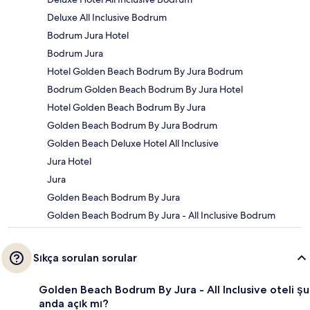
Deluxe All Inclusive Bodrum
Bodrum Jura Hotel
Bodrum Jura
Hotel Golden Beach Bodrum By Jura Bodrum
Bodrum Golden Beach Bodrum By Jura Hotel
Hotel Golden Beach Bodrum By Jura
Golden Beach Bodrum By Jura Bodrum
Golden Beach Deluxe Hotel All Inclusive
Jura Hotel
Jura
Golden Beach Bodrum By Jura
Golden Beach Bodrum By Jura - All Inclusive Bodrum
Sıkça sorulan sorular
Golden Beach Bodrum By Jura - All Inclusive oteli şu
anda açık mı?