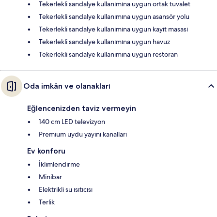
Tekerlekli sandalye kullanımına uygun ortak tuvalet
Tekerlekli sandalye kullanımına uygun asansör yolu
Tekerlekli sandalye kullanımına uygun kayıt masası
Tekerlekli sandalye kullanımına uygun havuz
Tekerlekli sandalye kullanımına uygun restoran
Oda imkân ve olanakları
Eğlencenizden taviz vermeyin
140 cm LED televizyon
Premium uydu yayını kanalları
Ev konforu
İklimlendirme
Minibar
Elektrikli su ısıtıcısı
Terlik