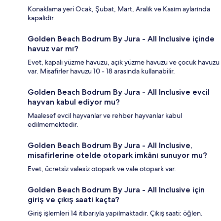
Konaklama yeri Ocak, Şubat, Mart, Aralık ve Kasım aylarında
kapalıdır.
Golden Beach Bodrum By Jura - All Inclusive içinde
havuz var mı?
Evet, kapalı yüzme havuzu, açık yüzme havuzu ve çocuk havuzu
var. Misafirler havuzu 10 - 18 arasında kullanabilir.
Golden Beach Bodrum By Jura - All Inclusive evcil
hayvan kabul ediyor mu?
Maalesef evcil hayvanlar ve rehber hayvanlar kabul
edilmemektedir.
Golden Beach Bodrum By Jura - All Inclusive,
misafirlerine otelde otopark imkânı sunuyor mu?
Evet, ücretsiz valesiz otopark ve vale otopark var.
Golden Beach Bodrum By Jura - All Inclusive için
giriş ve çıkış saati kaçta?
Giriş işlemleri 14 itibarıyla yapılmaktadır. Çıkış saati: öğlen.