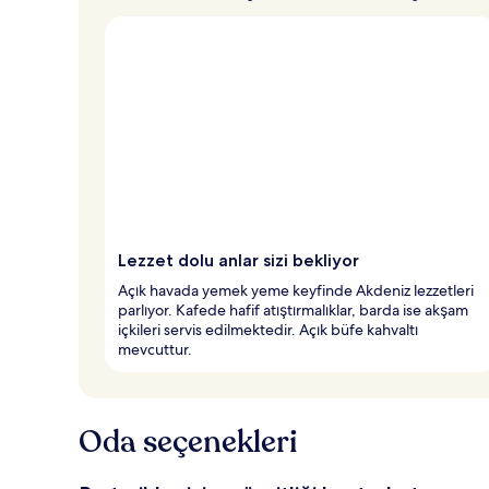
Lezzet dolu anlar sizi bekliyor
Açık havada yemek yeme keyfinde Akdeniz lezzetleri
parlıyor. Kafede hafif atıştırmalıklar, barda ise akşam
içkileri servis edilmektedir. Açık büfe kahvaltı
mevcuttur.
Oda seçenekleri