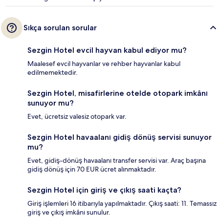
Sıkça sorulan sorular
Sezgin Hotel evcil hayvan kabul ediyor mu?
Maalesef evcil hayvanlar ve rehber hayvanlar kabul
edilmemektedir.
Sezgin Hotel, misafirlerine otelde otopark imkânı
sunuyor mu?
Evet, ücretsiz valesiz otopark var.
Sezgin Hotel havaalanı gidiş dönüş servisi sunuyor
mu?
Evet, gidiş-dönüş havaalanı transfer servisi var. Araç başına
gidiş dönüş için 70 EUR ücret alınmaktadır.
Sezgin Hotel için giriş ve çıkış saati kaçta?
Giriş işlemleri 16 itibarıyla yapılmaktadır. Çıkış saati: 11. Temassız
giriş ve çıkış imkânı sunulur.