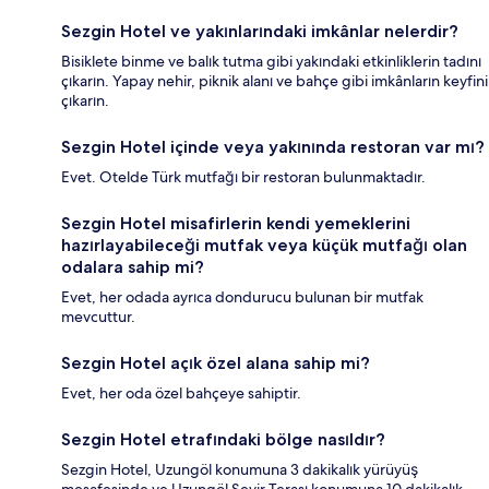
Sezgin Hotel ve yakınlarındaki imkânlar nelerdir?
Bisiklete binme ve balık tutma gibi yakındaki etkinliklerin tadını
çıkarın. Yapay nehir, piknik alanı ve bahçe gibi imkânların keyfini
çıkarın.
Sezgin Hotel içinde veya yakınında restoran var mı?
Evet. Otelde Türk mutfağı bir restoran bulunmaktadır.
Sezgin Hotel misafirlerin kendi yemeklerini
hazırlayabileceği mutfak veya küçük mutfağı olan
odalara sahip mi?
Evet, her odada ayrıca dondurucu bulunan bir mutfak
mevcuttur.
Sezgin Hotel açık özel alana sahip mi?
Evet, her oda özel bahçeye sahiptir.
Sezgin Hotel etrafındaki bölge nasıldır?
Sezgin Hotel, Uzungöl konumuna 3 dakikalık yürüyüş