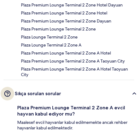
Plaza Premium Lounge Terminal 2 Zone Hotel Dayuan
Plaza Premium Lounge Terminal 2 Zone Hotel
Plaza Premium Lounge Terminal 2 Zone Dayuan
Plaza Premium Lounge Terminal 2 Zone
Plaza Lounge Terminal 2 Zone
Plaza Lounge Terminal 2 Zone A
Plaza Premium Lounge Terminal 2 Zone A Hotel
Plaza Premium Lounge Terminal 2 Zone A Taoyuan City
Plaza Premium Lounge Terminal 2 Zone A Hotel Taoyuan
City
Sıkça sorulan sorular
Plaza Premium Lounge Terminal 2 Zone A evcil
hayvan kabul ediyor mu?
Maalesef evcil hayvanlar kabul edilmemekte ancak rehber
hayvanlar kabul edilmektedir.