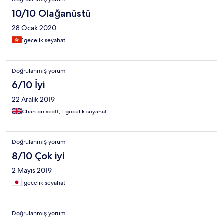
10/10 Olağanüstü
28 Ocak 2020
1gecelik seyahat
Doğrulanmış yorum
6/10 İyi
22 Aralık 2019
Chan on scott, 1 gecelik seyahat
Doğrulanmış yorum
8/10 Çok iyi
2 Mayıs 2019
1gecelik seyahat
Doğrulanmış yorum