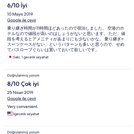
6/10 İyi
10 Mayıs 2019
Google ile çevir
乗り継ぎ時間が11時間ほどあったので宿泊しました。 空港のホ
テルなので値段が高いのはしょうがないと思います。 ただ、値
段を考えるとアメニティがあまりにも少ないかな。 乗り継ぎ=
スーツケースがない、というパターンも多いと思うので、せめ
てバスローブぐらいは置いておいて欲しいです。
Saki, 1 gecelik seyahat
Doğrulanmış yorum
8/10 Çok iyi
25 Nisan 2019
Google ile çevir
Very convenient.
1gecelik seyahat
Doğrulanmış yorum