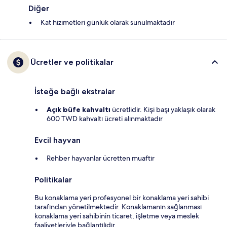
Diğer
Kat hizimetleri günlük olarak sunulmaktadır
Ücretler ve politikalar
İsteğe bağlı ekstralar
Açık büfe kahvaltı
ücretlidir. Kişi başı yaklaşık olarak
600 TWD kahvaltı ücreti alınmaktadır
Evcil hayvan
Rehber hayvanlar ücretten muaftır
Politikalar
Bu konaklama yeri profesyonel bir konaklama yeri sahibi
tarafından yönetilmektedir. Konaklamanın sağlanması
konaklama yeri sahibinin ticaret, işletme veya meslek
faaliyetleriyle bağlantılıdır.