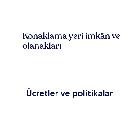
Konaklama yeri imkân ve
olanakları
Ücretler ve politikalar