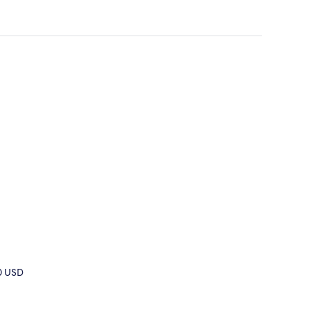
50 USD