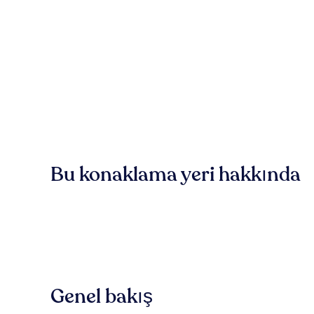
Bu konaklama yeri hakkında
Genel bakış