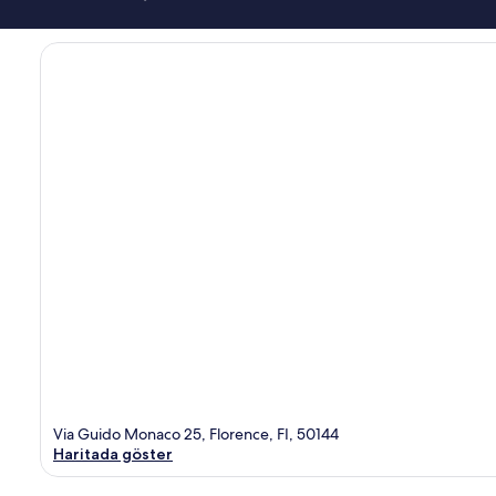
Via Guido Monaco 25, Florence, FI, 50144
Haritada göster