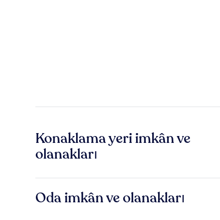
Konaklama yeri imkân ve
olanakları
Oda imkân ve olanakları