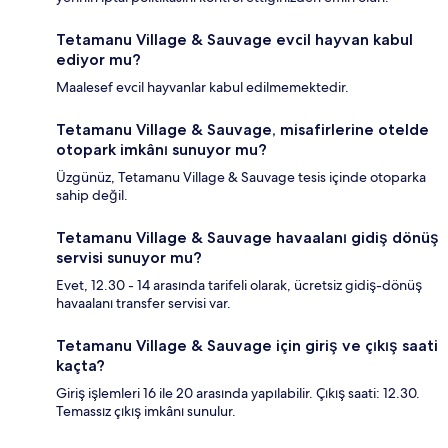
Tetamanu Village & Sauvage evcil hayvan kabul
ediyor mu?
Maalesef evcil hayvanlar kabul edilmemektedir.
Tetamanu Village & Sauvage, misafirlerine otelde
otopark imkânı sunuyor mu?
Üzgünüz, Tetamanu Village & Sauvage tesis içinde otoparka
sahip değil.
Tetamanu Village & Sauvage havaalanı gidiş dönüş
servisi sunuyor mu?
Evet, 12.30 - 14 arasında tarifeli olarak, ücretsiz gidiş-dönüş
havaalanı transfer servisi var.
Tetamanu Village & Sauvage için giriş ve çıkış saati
kaçta?
Giriş işlemleri 16 ile 20 arasında yapılabilir. Çıkış saati: 12.30.
Temassız çıkış imkânı sunulur.