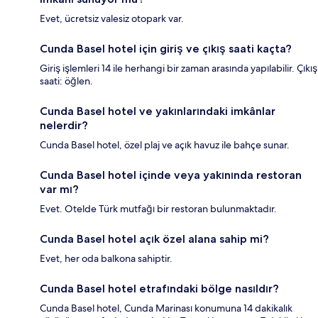
Evet, ücretsiz valesiz otopark var.
Cunda Basel hotel için giriş ve çıkış saati kaçta?
Giriş işlemleri 14 ile herhangi bir zaman arasında yapılabilir. Çıkış
saati: öğlen.
Cunda Basel hotel ve yakınlarındaki imkânlar
nelerdir?
Cunda Basel hotel, özel plaj ve açık havuz ile bahçe sunar.
Cunda Basel hotel içinde veya yakınında restoran
var mı?
Evet. Otelde Türk mutfağı bir restoran bulunmaktadır.
Cunda Basel hotel açık özel alana sahip mi?
Evet, her oda balkona sahiptir.
Cunda Basel hotel etrafındaki bölge nasıldır?
Cunda Basel hotel, Cunda Marinası konumuna 14 dakikalık