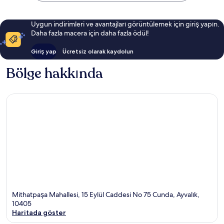
Uygun indirimleri ve avantajları görüntülemek için giriş yapın.
Daha fazla macera için daha fazla ödül!
Giriş yap
Ücretsiz olarak kaydolun
Bölge hakkında
Mithatpaşa Mahallesi, 15 Eylül Caddesi No 75 Cunda, Ayvalık,
10405
Haritada göster