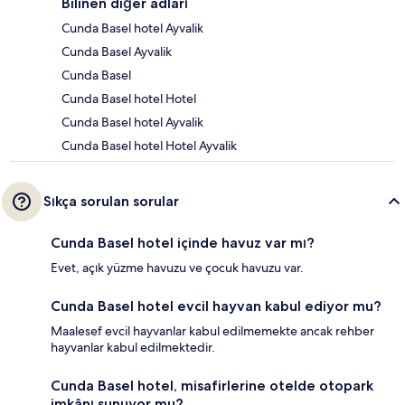
Bilinen diğer adları
Cunda Basel hotel Ayvalik
Cunda Basel Ayvalik
Cunda Basel
Cunda Basel hotel Hotel
Cunda Basel hotel Ayvalik
Cunda Basel hotel Hotel Ayvalik
Sıkça sorulan sorular
Cunda Basel hotel içinde havuz var mı?
Evet, açık yüzme havuzu ve çocuk havuzu var.
Cunda Basel hotel evcil hayvan kabul ediyor mu?
Maalesef evcil hayvanlar kabul edilmemekte ancak rehber
hayvanlar kabul edilmektedir.
Cunda Basel hotel, misafirlerine otelde otopark
imkânı sunuyor mu?