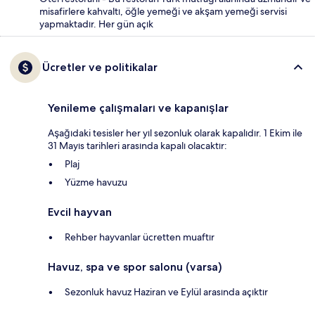
misafirlere kahvaltı, öğle yemeği ve akşam yemeği servisi
yapmaktadır. Her gün açık
Ücretler ve politikalar
Yenileme çalışmaları ve kapanışlar
Aşağıdaki tesisler her yıl sezonluk olarak kapalıdır. 1 Ekim ile
31 Mayıs tarihleri arasında kapalı olacaktır:
Plaj
Yüzme havuzu
Evcil hayvan
Rehber hayvanlar ücretten muaftır
Havuz, spa ve spor salonu (varsa)
Sezonluk havuz Haziran ve Eylül arasında açıktır