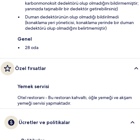
karbonmonoksit dedektörü olup olmadığını bildirmemiştir;
yanınızda taşınabilir bir dedektör getirebilirsiniz)
Duman dedektörünün olup olmadığı bildirilmedi
(konaklama yeri yöneticisi, konaklama yerinde bir duman
dedektörü olup olmadığını belirtmemiştir)
Genel
28 oda
Özel fırsatlar
Yemek servisi
Otel restoranı - Bu restoran kahvaltı, öğle yemeği ve akşam
yemeği servisi yapmaktadır.
Ücretler ve politikalar