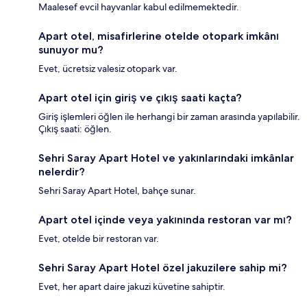
Maalesef evcil hayvanlar kabul edilmemektedir.
Apart otel, misafirlerine otelde otopark imkânı
sunuyor mu?
Evet, ücretsiz valesiz otopark var.
Apart otel için giriş ve çıkış saati kaçta?
Giriş işlemleri öğlen ile herhangi bir zaman arasında yapılabilir.
Çıkış saati: öğlen.
Sehri Saray Apart Hotel ve yakınlarındaki imkânlar
nelerdir?
Sehri Saray Apart Hotel, bahçe sunar.
Apart otel içinde veya yakınında restoran var mı?
Evet, otelde bir restoran var.
Sehri Saray Apart Hotel özel jakuzilere sahip mi?
Evet, her apart daire jakuzi küvetine sahiptir.