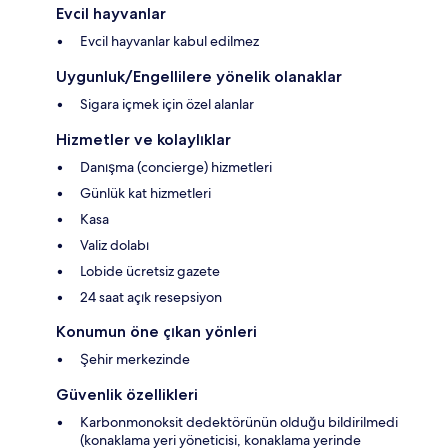
Evcil hayvanlar
Evcil hayvanlar kabul edilmez
Uygunluk/Engellilere yönelik olanaklar
Sigara içmek için özel alanlar
Hizmetler ve kolaylıklar
Danışma (concierge) hizmetleri
Günlük kat hizmetleri
Kasa
Valiz dolabı
Lobide ücretsiz gazete
24 saat açık resepsiyon
Konumun öne çıkan yönleri
Şehir merkezinde
Güvenlik özellikleri
Karbonmonoksit dedektörünün olduğu bildirilmedi
(konaklama yeri yöneticisi, konaklama yerinde