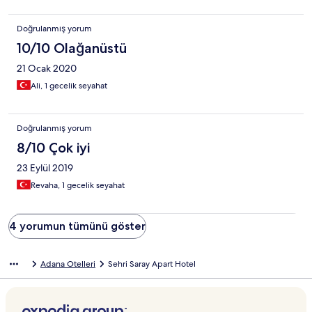
Doğrulanmış yorum
10/10 Olağanüstü
21 Ocak 2020
Ali, 1 gecelik seyahat
Doğrulanmış yorum
8/10 Çok iyi
23 Eylül 2019
Revaha, 1 gecelik seyahat
4 yorumun tümünü göster
Adana Otelleri
Sehri Saray Apart Hotel