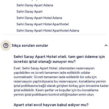
Sehri Saray Apart Adana
Sehri Saray Apart
Sehri Saray Apart Hotel Adana
Sehri Saray Apart Hotel Aparthotel
Sehri Saray Apart Hotel Aparthotel Adana
Sıkça sorulan sorular
Sehri Saray Apart Hotel oteli, tam geri ödeme için
ücretsiz iptal olanağı sunuyor mu?
Evet. Sehri Saray Apart Hotel, sitemizden rezervasyon
yapılabilen ve ücreti tamamen iade edilebilir odalar
sunmaktadır. Ücreti tamamen iade edilebilir bir oda için
rezervasyon yaptırdıysanız bu rezervasyon, konaklama yerinin
iptal politikasına bağlı olarak girişten birkaç gün öncesine kadar
iptal edilebilir. Kesin şartlar ve koşullar için bu konaklama
yerinin iptal politikasını kontrol ettiğinizden emin olun.
Apart otel evcil hayvan kabul ediyor mu?