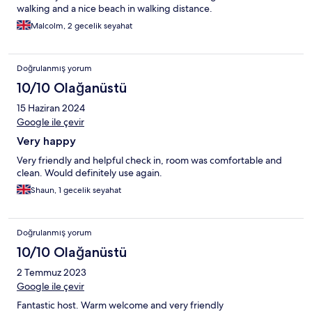
walking and a nice beach in walking distance.
Malcolm, 2 gecelik seyahat
Doğrulanmış yorum
10/10 Olağanüstü
15 Haziran 2024
Google ile çevir
Very happy
Very friendly and helpful check in, room was comfortable and
clean. Would definitely use again.
Shaun, 1 gecelik seyahat
Doğrulanmış yorum
10/10 Olağanüstü
2 Temmuz 2023
Google ile çevir
Fantastic host. Warm welcome and very friendly