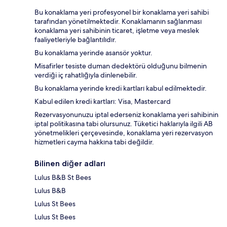
Bu konaklama yeri profesyonel bir konaklama yeri sahibi
tarafından yönetilmektedir. Konaklamanın sağlanması
konaklama yeri sahibinin ticaret, işletme veya meslek
faaliyetleriyle bağlantılıdır.
Bu konaklama yerinde asansör yoktur.
Misafirler tesiste duman dedektörü olduğunu bilmenin
verdiği iç rahatlığıyla dinlenebilir.
Bu konaklama yerinde kredi kartları kabul edilmektedir.
Kabul edilen kredi kartları: Visa, Mastercard
Rezervasyonunuzu iptal ederseniz konaklama yeri sahibinin
iptal politikasına tabi olursunuz. Tüketici haklarıyla ilgili AB
yönetmelikleri çerçevesinde, konaklama yeri rezervasyon
hizmetleri cayma hakkına tabi değildir.
Bilinen diğer adları
Lulus B&B St Bees
Lulus B&B
Lulus St Bees
Lulus St Bees