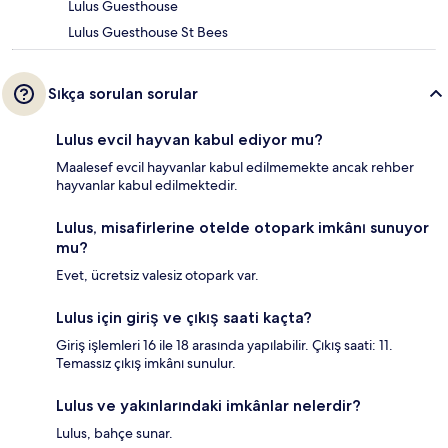
Lulus Guesthouse
Lulus Guesthouse St Bees
Sıkça sorulan sorular
Lulus evcil hayvan kabul ediyor mu?
Maalesef evcil hayvanlar kabul edilmemekte ancak rehber
hayvanlar kabul edilmektedir.
Lulus, misafirlerine otelde otopark imkânı sunuyor
mu?
Evet, ücretsiz valesiz otopark var.
Lulus için giriş ve çıkış saati kaçta?
Giriş işlemleri 16 ile 18 arasında yapılabilir. Çıkış saati: 11.
Temassız çıkış imkânı sunulur.
Lulus ve yakınlarındaki imkânlar nelerdir?
Lulus, bahçe sunar.