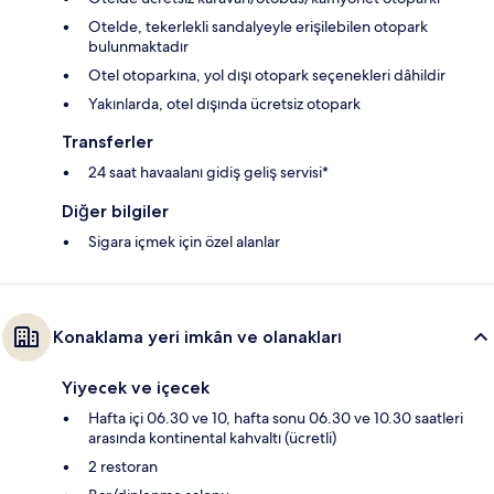
Otelde, tekerlekli sandalyeyle erişilebilen otopark
bulunmaktadır
Otel otoparkına, yol dışı otopark seçenekleri dâhildir
Yakınlarda, otel dışında ücretsiz otopark
Transferler
24 saat havaalanı gidiş geliş servisi*
Diğer bilgiler
Sigara içmek için özel alanlar
Konaklama yeri imkân ve olanakları
Yiyecek ve içecek
Hafta içi 06.30 ve 10, hafta sonu 06.30 ve 10.30 saatleri
arasında kontinental kahvaltı (ücretli)
2 restoran