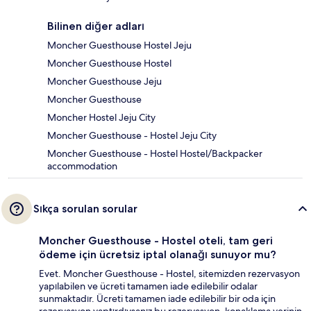
Bilinen diğer adları
Moncher Guesthouse Hostel Jeju
Moncher Guesthouse Hostel
Moncher Guesthouse Jeju
Moncher Guesthouse
Moncher Hostel Jeju City
Moncher Guesthouse - Hostel Jeju City
Moncher Guesthouse - Hostel Hostel/Backpacker
accommodation
Sıkça sorulan sorular
Moncher Guesthouse - Hostel oteli, tam geri
ödeme için ücretsiz iptal olanağı sunuyor mu?
Evet. Moncher Guesthouse - Hostel, sitemizden rezervasyon
yapılabilen ve ücreti tamamen iade edilebilir odalar
sunmaktadır. Ücreti tamamen iade edilebilir bir oda için