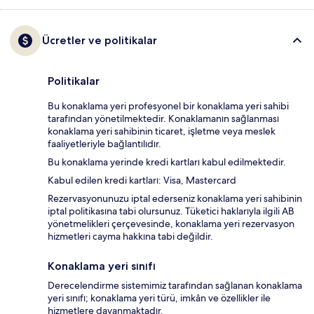
Ücretler ve politikalar
Politikalar
Bu konaklama yeri profesyonel bir konaklama yeri sahibi
tarafından yönetilmektedir. Konaklamanın sağlanması
konaklama yeri sahibinin ticaret, işletme veya meslek
faaliyetleriyle bağlantılıdır.
Bu konaklama yerinde kredi kartları kabul edilmektedir.
Kabul edilen kredi kartları: Visa, Mastercard
Rezervasyonunuzu iptal ederseniz konaklama yeri sahibinin
iptal politikasına tabi olursunuz. Tüketici haklarıyla ilgili AB
yönetmelikleri çerçevesinde, konaklama yeri rezervasyon
hizmetleri cayma hakkına tabi değildir.
Konaklama yeri sınıfı
Derecelendirme sistemimiz tarafından sağlanan konaklama
yeri sınıfı; konaklama yeri türü, imkân ve özellikler ile
hizmetlere dayanmaktadır.