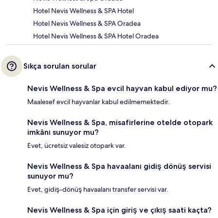
Hotel Nevis Wellness & SPA Hotel
Hotel Nevis Wellness & SPA Oradea
Hotel Nevis Wellness & SPA Hotel Oradea
Sıkça sorulan sorular
Nevis Wellness & Spa evcil hayvan kabul ediyor mu?
Maalesef evcil hayvanlar kabul edilmemektedir.
Nevis Wellness & Spa, misafirlerine otelde otopark
imkânı sunuyor mu?
Evet, ücretsiz valesiz otopark var.
Nevis Wellness & Spa havaalanı gidiş dönüş servisi
sunuyor mu?
Evet, gidiş-dönüş havaalanı transfer servisi var.
Nevis Wellness & Spa için giriş ve çıkış saati kaçta?