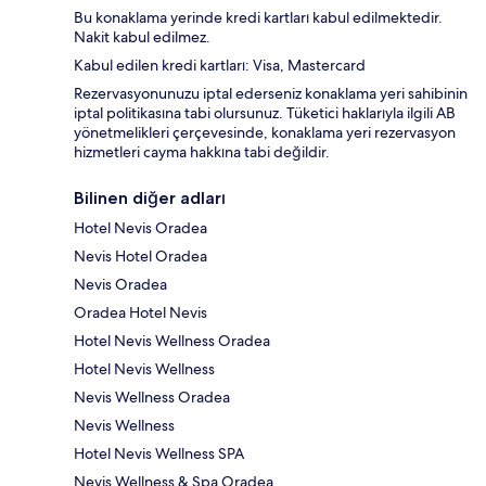
Bu konaklama yerinde kredi kartları kabul edilmektedir.
Nakit kabul edilmez.
Kabul edilen kredi kartları: Visa, Mastercard
Rezervasyonunuzu iptal ederseniz konaklama yeri sahibinin
iptal politikasına tabi olursunuz. Tüketici haklarıyla ilgili AB
yönetmelikleri çerçevesinde, konaklama yeri rezervasyon
hizmetleri cayma hakkına tabi değildir.
Bilinen diğer adları
Hotel Nevis Oradea
Nevis Hotel Oradea
Nevis Oradea
Oradea Hotel Nevis
Hotel Nevis Wellness Oradea
Hotel Nevis Wellness
Nevis Wellness Oradea
Nevis Wellness
Hotel Nevis Wellness SPA
Nevis Wellness & Spa Oradea