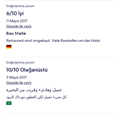
Doğrulanmış yorum
6/10 İyi
11 Mayıs 2017
Google ile çevir
Bau Stelle
Restaurant wird umgebaut. Viele Baustellen um das Hotel.
Doğrulanmış yorum
10/10 Olağanüstü
3 Mayıs 2017
Google ile çevir
جميل وهادىء وقريب من البحيرة
كل شيء جميل لكن الفطور مو ذاك الزود