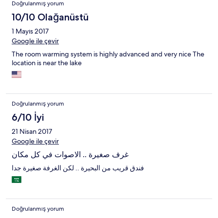
Doğrulanmış yorum
10/10 Olağanüstü
1 Mayıs 2017
Google ile çevir
The room warming system is highly advanced and very nice The
location is near the lake
Doğrulanmış yorum
6/10 İyi
21 Nisan 2017
Google ile çevir
غرف صغيرة .. الاصوات في كل مكان
فندق قريب من البحيرة .. لكن الغرفة صغيرة جدا
Doğrulanmış yorum