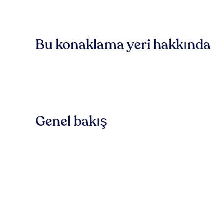
Bu konaklama yeri hakkında
Genel bakış