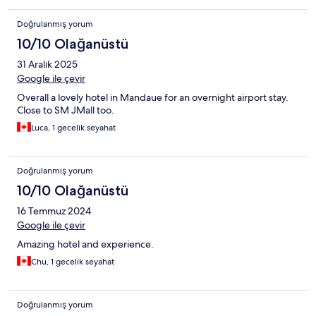
Doğrulanmış yorum
10/10 Olağanüstü
31 Aralık 2025
Google ile çevir
Overall a lovely hotel in Mandaue for an overnight airport stay.
Close to SM JMall too.
Luca, 1 gecelik seyahat
Doğrulanmış yorum
10/10 Olağanüstü
16 Temmuz 2024
Google ile çevir
Amazing hotel and experience.
Chu, 1 gecelik seyahat
Doğrulanmış yorum