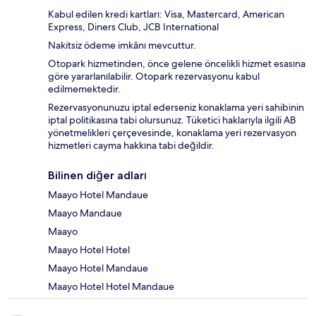
Kabul edilen kredi kartları: Visa, Mastercard, American
Express, Diners Club, JCB International
Nakitsiz ödeme imkânı mevcuttur.
Otopark hizmetinden, önce gelene öncelikli hizmet esasına
göre yararlanılabilir. Otopark rezervasyonu kabul
edilmemektedir.
Rezervasyonunuzu iptal ederseniz konaklama yeri sahibinin
iptal politikasına tabi olursunuz. Tüketici haklarıyla ilgili AB
yönetmelikleri çerçevesinde, konaklama yeri rezervasyon
hizmetleri cayma hakkına tabi değildir.
Bilinen diğer adları
Maayo Hotel Mandaue
Maayo Mandaue
Maayo
Maayo Hotel Hotel
Maayo Hotel Mandaue
Maayo Hotel Hotel Mandaue