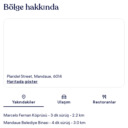
Bölge hakkında
Plaridel Street, Mandaue, 6014
Haritada göster
Harita
Yakındakiler
Ulaşım
Restoranlar
Marcelo Fernan Köprüsü
- 3 dk sürüş
- 2.2 km
Mandaue Belediye Binası
- 4 dk sürüş
- 3.0 km