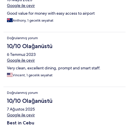
Google ile çevir
Good value for money with easy access to airport
Anthony, 1 gecelik seyahat
Doğrulanmış yorum
10/10 Olağanüstü
6 Temmuz 2023
Google ile çevir
Very clean, excellent dining, prompt and smart staff.
Vincent, 1 gecelik seyahat
Doğrulanmış yorum
10/10 Olağanüstü
7 Ağustos 2025
Google ile çevir
Best in Cebu