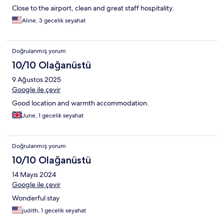
Close to the airport, clean and great staff hospitality.
Aline, 3 gecelik seyahat
Doğrulanmış yorum
10/10 Olağanüstü
9 Ağustos 2025
Google ile çevir
Good location and warmth accommodation.
June, 1 gecelik seyahat
Doğrulanmış yorum
10/10 Olağanüstü
14 Mayıs 2024
Google ile çevir
Wonderful stay
judith, 1 gecelik seyahat