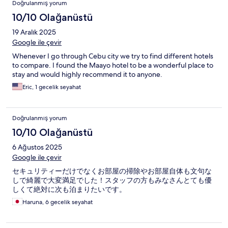
Doğrulanmış yorum
10/10 Olağanüstü
19 Aralık 2025
Google ile çevir
Whenever I go through Cebu city we try to find different hotels
to compare. I found the Maayo hotel to be a wonderful place to
stay and would highly recommend it to anyone.
Eric, 1 gecelik seyahat
Doğrulanmış yorum
10/10 Olağanüstü
6 Ağustos 2025
Google ile çevir
セキュリティーだけでなくお部屋の掃除やお部屋自体も文句な
しで綺麗で大変満足でした！スタッフの方もみなさんとても優
しくて絶対に次も泊まりたいです。
Haruna, 6 gecelik seyahat