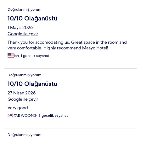
Doğrulanmış yorum
10/10 Olağanüstü
1 Mayıs 2026
Google ile çevir
Thank you for accomodating us. Great space in the room and
very comfortable. Highly recommend Maayo Hotel!
Ian, 1 gecelik seyahat
Doğrulanmış yorum
10/10 Olağanüstü
27 Nisan 2026
Google ile çevir
Very good
TAE WOONG, 3 gecelik seyahat
Doğrulanmış yorum