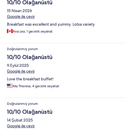
10/10 Olağanüstü
15 Nisan 2026
Google ile çevir
Breakfast was excellent and yummy. Lotsa variety
Ana Lea, 1 gecelik seyahat
Doğrulanmış yorum
10/10 Olağanüstü
9 Eylül 2025
Google ile çevir
Love the breakfast buffet!
Ma Theresa, 4 gecelik seyahat
Doğrulanmış yorum
10/10 Olağanüstü
14 Şubat 2025
Google ile çevir