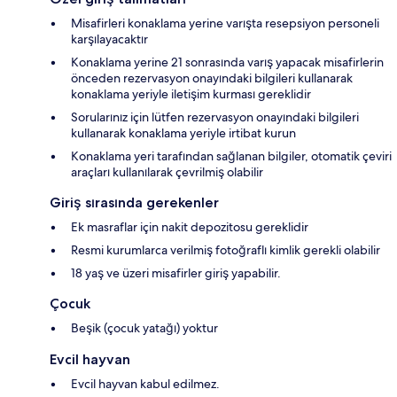
Misafirleri konaklama yerine varışta resepsiyon personeli
karşılayacaktır
Konaklama yerine 21 sonrasında varış yapacak misafirlerin
önceden rezervasyon onayındaki bilgileri kullanarak
konaklama yeriyle iletişim kurması gereklidir
Sorularınız için lütfen rezervasyon onayındaki bilgileri
kullanarak konaklama yeriyle irtibat kurun
Konaklama yeri tarafından sağlanan bilgiler, otomatik çeviri
araçları kullanılarak çevrilmiş olabilir
Giriş sırasında gerekenler
Ek masraflar için nakit depozitosu gereklidir
Resmi kurumlarca verilmiş fotoğraflı kimlik gerekli olabilir
18 yaş ve üzeri misafirler giriş yapabilir.
Çocuk
Beşik (çocuk yatağı) yoktur
Evcil hayvan
Evcil hayvan kabul edilmez.