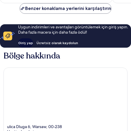
Benzer konaklama yerlerini karşılaştırın
Uygun indirimleri ve avantajları görüntülemek için giriş yapın.
Daha fazla macera için daha fazla ödül!
Giriş yap
Ücretsiz olarak kaydolun
Bölge hakkında
ulica Dluga 6, Warsaw, 00-238