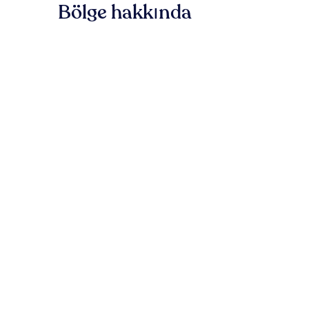
Bölge hakkında