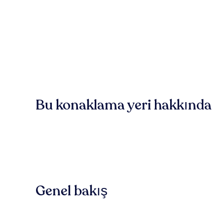
Bu konaklama yeri hakkında
Genel bakış