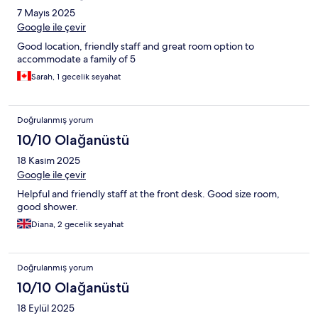
7 Mayıs 2025
Google ile çevir
Good location, friendly staff and great room option to
accommodate a family of 5
Sarah, 1 gecelik seyahat
Doğrulanmış yorum
10/10 Olağanüstü
18 Kasım 2025
Google ile çevir
Helpful and friendly staff at the front desk. Good size room,
good shower.
Diana, 2 gecelik seyahat
Doğrulanmış yorum
10/10 Olağanüstü
18 Eylül 2025