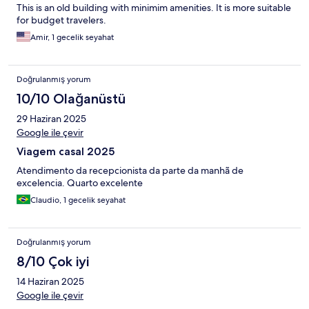
This is an old building with minimim amenities. It is more suitable
for budget travelers.
Amir, 1 gecelik seyahat
Doğrulanmış yorum
10/10 Olağanüstü
29 Haziran 2025
Google ile çevir
Viagem casal 2025
Atendimento da recepcionista da parte da manhã de
excelencia. Quarto excelente
Claudio, 1 gecelik seyahat
Doğrulanmış yorum
8/10 Çok iyi
14 Haziran 2025
Google ile çevir