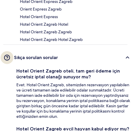
Hotel Orient Express Zagreb
Orient Express Zagreb
Hotel Orient Express
Hotel Orient Zagreb Hotel
Hotel Orient Zagreb Zagreb
Hotel Orient Zagreb Hotel Zagreb
Sıkça sorulan sorular
Hotel Orient Zagreb oteli, tam geri ödeme için
ücretsiz iptal olanağı sunuyor mu?
Evet. Hotel Orient Zagreb, sitemizden rezervasyon yapılabilen
ve ücreti tamamen iade edilebilir odalar sunmaktadır. Ücreti
tamamen iade edilebilir bir oda için rezervasyon yaptırdıysanız
bu rezervasyon, konaklama yerinin iptal politikasına bağlı olarak
girişten birkaç gün öncesine kadar iptal edilebilir. Kesin şartlar
ve koşullar için bu konaklama yerinin iptal politikasını kontrol
ettiğinizden emin olun.
Hotel Orient Zagreb evcil hayvan kabul ediyor mu?