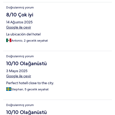
Doğrulanmış yorum
8/10 Çok iyi
14 Ağustos 2025
Google ile çevir
La ubicación del hotel
Antonio, 2 gecelik seyahat
Doğrulanmış yorum
10/10 Olağanüstü
3 Mayıs 2025
Google ile çevir
Perfect hotell close to the city.
Stephan, 5 gecelik seyahat
Doğrulanmış yorum
10/10 Olağanüstü