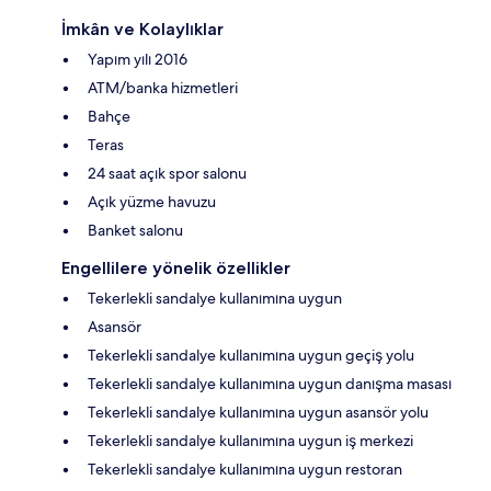
İmkân ve Kolaylıklar
Yapım yılı 2016
ATM/banka hizmetleri
Bahçe
Teras
24 saat açık spor salonu
Açık yüzme havuzu
Banket salonu
Engellilere yönelik özellikler
Tekerlekli sandalye kullanımına uygun
Asansör
Tekerlekli sandalye kullanımına uygun geçiş yolu
Tekerlekli sandalye kullanımına uygun danışma masası
Tekerlekli sandalye kullanımına uygun asansör yolu
Tekerlekli sandalye kullanımına uygun iş merkezi
Tekerlekli sandalye kullanımına uygun restoran