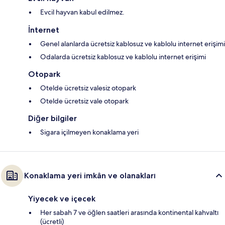
Evcil hayvan kabul edilmez.
İnternet
Genel alanlarda ücretsiz kablosuz ve kablolu internet erişimi
Odalarda ücretsiz kablosuz ve kablolu internet erişimi
Otopark
Otelde ücretsiz valesiz otopark
Otelde ücretsiz vale otopark
Diğer bilgiler
Sigara içilmeyen konaklama yeri
Konaklama yeri imkân ve olanakları
Yiyecek ve içecek
Her sabah 7 ve öğlen saatleri arasında kontinental kahvaltı
(ücretli)