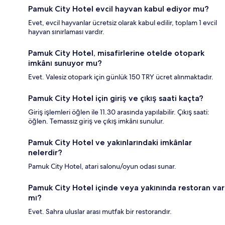
Pamuk City Hotel evcil hayvan kabul ediyor mu?
Evet, evcil hayvanlar ücretsiz olarak kabul edilir, toplam 1 evcil
hayvan sınırlaması vardır.
Pamuk City Hotel, misafirlerine otelde otopark
imkânı sunuyor mu?
Evet. Valesiz otopark için günlük 150 TRY ücret alınmaktadır.
Pamuk City Hotel için giriş ve çıkış saati kaçta?
Giriş işlemleri öğlen ile 11.30 arasında yapılabilir. Çıkış saati:
öğlen. Temassız giriş ve çıkış imkânı sunulur.
Pamuk City Hotel ve yakınlarındaki imkânlar
nelerdir?
Pamuk City Hotel, atari salonu/oyun odası sunar.
Pamuk City Hotel içinde veya yakınında restoran var
mı?
Evet. Sahra uluslar arası mutfak bir restorandır.