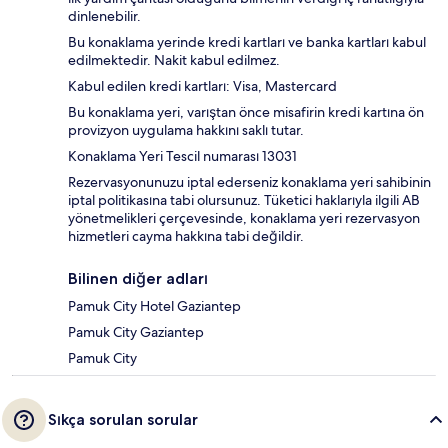
dinlenebilir.
Bu konaklama yerinde kredi kartları ve banka kartları kabul
edilmektedir. Nakit kabul edilmez.
Kabul edilen kredi kartları: Visa, Mastercard
Bu konaklama yeri, varıştan önce misafirin kredi kartına ön
provizyon uygulama hakkını saklı tutar.
Konaklama Yeri Tescil numarası 13031
Rezervasyonunuzu iptal ederseniz konaklama yeri sahibinin
iptal politikasına tabi olursunuz. Tüketici haklarıyla ilgili AB
yönetmelikleri çerçevesinde, konaklama yeri rezervasyon
hizmetleri cayma hakkına tabi değildir.
Bilinen diğer adları
Pamuk City Hotel Gaziantep
Pamuk City Gaziantep
Pamuk City
Sıkça sorulan sorular