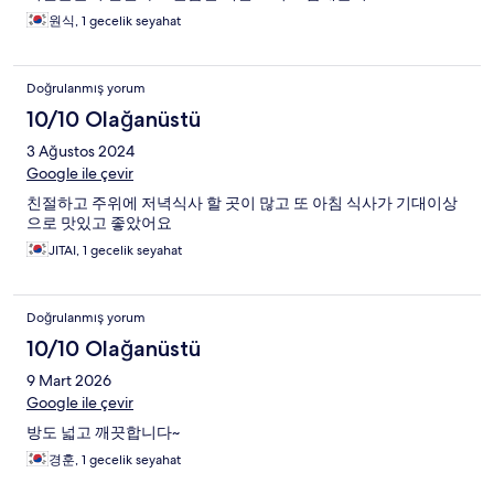
원식, 1 gecelik seyahat
Doğrulanmış yorum
10/10 Olağanüstü
3 Ağustos 2024
Google ile çevir
친절하고 주위에 저녁식사 할 곳이 많고 또 아침 식사가 기대이상
으로 맛있고 좋았어요
JITAI, 1 gecelik seyahat
Doğrulanmış yorum
10/10 Olağanüstü
9 Mart 2026
Google ile çevir
방도 넓고 깨끗합니다~
경훈, 1 gecelik seyahat