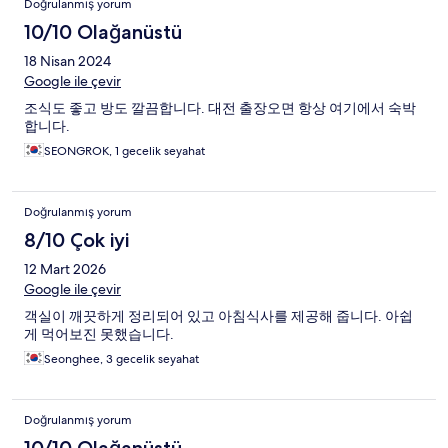
Doğrulanmış yorum
10/10 Olağanüstü
18 Nisan 2024
Google ile çevir
조식도 좋고 방도 깔끔합니다. 대전 출장오면 항상 여기에서 숙박
합니다.
SEONGROK, 1 gecelik seyahat
Doğrulanmış yorum
8/10 Çok iyi
12 Mart 2026
Google ile çevir
객실이 깨끗하게 정리되어 있고 아침식사를 제공해 줍니다. 아쉽
게 먹어보진 못했습니다.
Seonghee, 3 gecelik seyahat
Doğrulanmış yorum