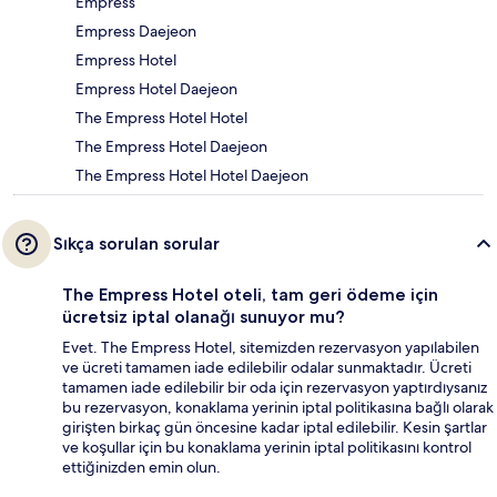
Empress
Empress Daejeon
Empress Hotel
Empress Hotel Daejeon
The Empress Hotel Hotel
The Empress Hotel Daejeon
The Empress Hotel Hotel Daejeon
Sıkça sorulan sorular
The Empress Hotel oteli, tam geri ödeme için
ücretsiz iptal olanağı sunuyor mu?
Evet. The Empress Hotel, sitemizden rezervasyon yapılabilen
ve ücreti tamamen iade edilebilir odalar sunmaktadır. Ücreti
tamamen iade edilebilir bir oda için rezervasyon yaptırdıysanız
bu rezervasyon, konaklama yerinin iptal politikasına bağlı olarak
girişten birkaç gün öncesine kadar iptal edilebilir. Kesin şartlar
ve koşullar için bu konaklama yerinin iptal politikasını kontrol
ettiğinizden emin olun.