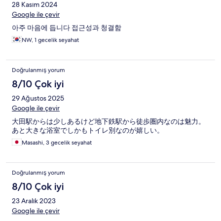
28 Kasım 2024
Google ile çevir
아주 마음에 듭니다 접근성과 청결함
NW, 1 gecelik seyahat
Doğrulanmış yorum
8/10 Çok iyi
29 Ağustos 2025
Google ile çevir
大田駅からは少しあるけど地下鉄駅から徒歩圏内なのは魅力。
あと大きな浴室でしかもトイレ別なのが嬉しい。
Masashi, 3 gecelik seyahat
Doğrulanmış yorum
8/10 Çok iyi
23 Aralık 2023
Google ile çevir