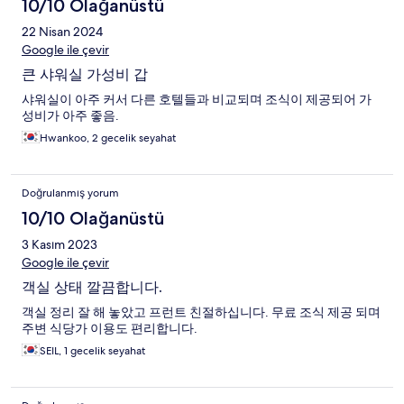
10/10 Olağanüstü
22 Nisan 2024
Google ile çevir
큰 샤워실 가성비 갑
샤워실이 아주 커서 다른 호텔들과 비교되며 조식이 제공되어 가
성비가 아주 좋음.
Hwankoo, 2 gecelik seyahat
Doğrulanmış yorum
10/10 Olağanüstü
3 Kasım 2023
Google ile çevir
객실 상태 깔끔합니다.
객실 정리 잘 해 놓았고 프런트 친절하십니다. 무료 조식 제공 되며
주변 식당가 이용도 편리합니다.
SEIL, 1 gecelik seyahat