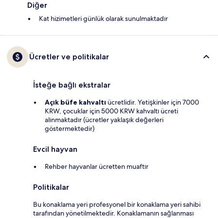
Diğer
Kat hizimetleri günlük olarak sunulmaktadır
Ücretler ve politikalar
İsteğe bağlı ekstralar
Açık büfe kahvaltı
ücretlidir. Yetişkinler için 7000
KRW, çocuklar için 5000 KRW kahvaltı ücreti
alınmaktadır (ücretler yaklaşık değerleri
göstermektedir)
Evcil hayvan
Rehber hayvanlar ücretten muaftır
Politikalar
Bu konaklama yeri profesyonel bir konaklama yeri sahibi
tarafından yönetilmektedir. Konaklamanın sağlanması