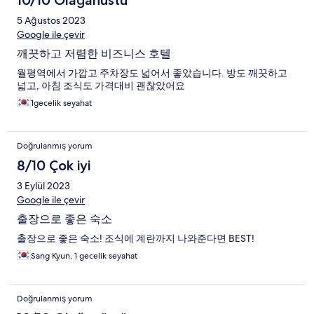
10/10 Olağanüstü
5 Ağustos 2023
Google ile çevir
깨끗하고 저렴한 비즈니스 호텔
월평역에서 가깝고 주차장도 넓어서 좋았습니다. 방도 깨끗하고
넓고, 아침 조식도 가격대비 괜찮았어요
1gecelik seyahat
Doğrulanmış yorum
8/10 Çok iyi
3 Eylül 2023
Google ile çevir
출장으로 좋은 숙소
출장으로 좋은 숙소! 조식에 계란까지 나와준다면 BEST!
Sang Kyun, 1 gecelik seyahat
Doğrulanmış yorum