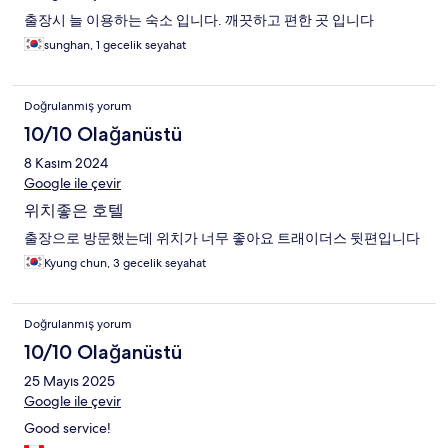
출장시 늘 이용하는 숙소 입니다. 깨끗하고 편한 곳 입니다
sunghan, 1 gecelik seyahat
Doğrulanmış yorum
10/10 Olağanüstü
8 Kasım 2024
Google ile çevir
위치좋은 호텔
출장으로 방문했는데 위치가 너무 좋아요 트래이더스 뒷편입니다
Kyung chun, 3 gecelik seyahat
Doğrulanmış yorum
10/10 Olağanüstü
25 Mayıs 2025
Google ile çevir
Good service!