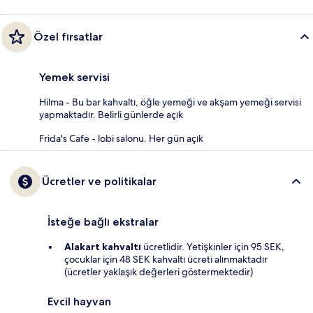
Özel fırsatlar
Yemek servisi
Hilma - Bu bar kahvaltı, öğle yemeği ve akşam yemeği servisi
yapmaktadır. Belirli günlerde açık
Frida's Cafe - lobi salonu. Her gün açık
Ücretler ve politikalar
İsteğe bağlı ekstralar
Alakart kahvaltı
ücretlidir. Yetişkinler için 95 SEK,
çocuklar için 48 SEK kahvaltı ücreti alınmaktadır
(ücretler yaklaşık değerleri göstermektedir)
Evcil hayvan