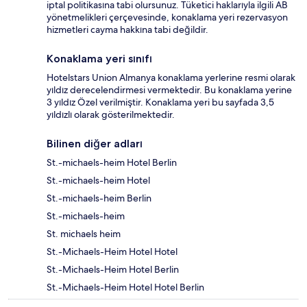
iptal politikasına tabi olursunuz. Tüketici haklarıyla ilgili AB
yönetmelikleri çerçevesinde, konaklama yeri rezervasyon
hizmetleri cayma hakkına tabi değildir.
Konaklama yeri sınıfı
Hotelstars Union Almanya konaklama yerlerine resmi olarak
yıldız derecelendirmesi vermektedir. Bu konaklama yerine
3 yıldız Özel verilmiştir. Konaklama yeri bu sayfada 3,5
yıldızlı olarak gösterilmektedir.
Bilinen diğer adları
St.-michaels-heim Hotel Berlin
St.-michaels-heim Hotel
St.-michaels-heim Berlin
St.-michaels-heim
St. michaels heim
St.-Michaels-Heim Hotel Hotel
St.-Michaels-Heim Hotel Berlin
St.-Michaels-Heim Hotel Hotel Berlin