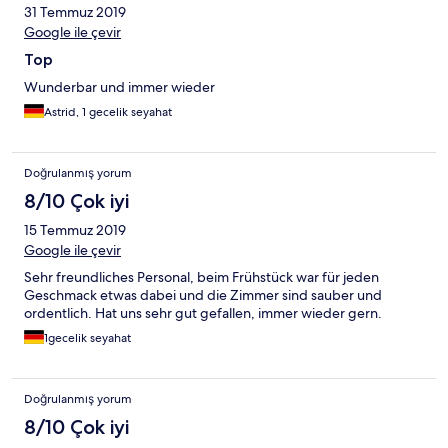
31 Temmuz 2019
Google ile çevir
Top
Wunderbar und immer wieder
Astrid, 1 gecelik seyahat
Doğrulanmış yorum
8/10 Çok iyi
15 Temmuz 2019
Google ile çevir
Sehr freundliches Personal, beim Frühstück war für jeden
Geschmack etwas dabei und die Zimmer sind sauber und
ordentlich. Hat uns sehr gut gefallen, immer wieder gern.
1gecelik seyahat
Doğrulanmış yorum
8/10 Çok iyi