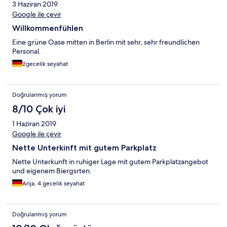
3 Haziran 2019
Google ile çevir
Willkommenfühlen
Eine grüne Oase mitten in Berlin mit sehr, sehr freundlichen
Personal.
2gecelik seyahat
Doğrulanmış yorum
8/10 Çok iyi
1 Haziran 2019
Google ile çevir
Nette Unterkinft mit gutem Parkplatz
Nette Unterkunft in ruhiger Lage mit gutem Parkplatzangebot
und eigenem Biergsrten.
Anja, 4 gecelik seyahat
Doğrulanmış yorum