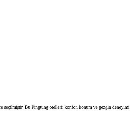
e seçilmiştir. Bu Pingtung otelleri; konfor, konum ve gezgin deneyimi