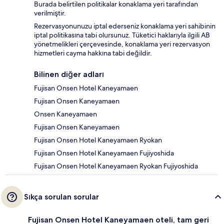
Burada belirtilen politikalar konaklama yeri tarafından
verilmiştir.
Rezervasyonunuzu iptal ederseniz konaklama yeri sahibinin
iptal politikasına tabi olursunuz. Tüketici haklarıyla ilgili AB
yönetmelikleri çerçevesinde, konaklama yeri rezervasyon
hizmetleri cayma hakkına tabi değildir.
Bilinen diğer adları
Fujisan Onsen Hotel Kaneyamaen
Fujisan Onsen Kaneyamaen
Onsen Kaneyamaen
Fujisan Onsen Kaneyamaen
Fujisan Onsen Hotel Kaneyamaen Ryokan
Fujisan Onsen Hotel Kaneyamaen Fujiyoshida
Fujisan Onsen Hotel Kaneyamaen Ryokan Fujiyoshida
Sıkça sorulan sorular
Fujisan Onsen Hotel Kaneyamaen oteli, tam geri