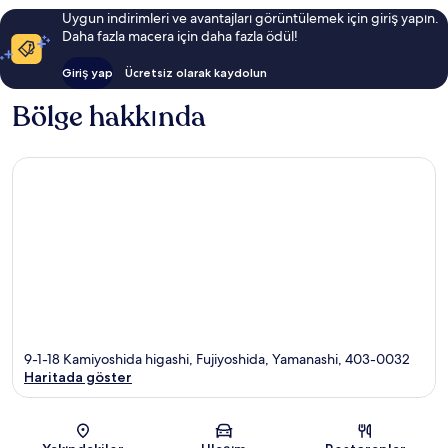
Uygun indirimleri ve avantajları görüntülemek için giriş yapın.
Daha fazla macera için daha fazla ödül!
Giriş yap
Ücretsiz olarak kaydolun
Bölge hakkında
9-1-18 Kamiyoshida higashi, Fujiyoshida, Yamanashi, 403-0032
Haritada göster
Harita