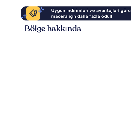
Uygun indirimleri ve avantajları görü
macera için daha fazla ödül!
Bölge hakkında