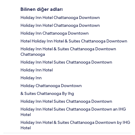
Bilinen diğer adları
Holiday Inn Hotel Chattanooga Downtown
Holiday Inn Hotel Chattanooga Downtown
Holiday Inn Chattanooga Downtown
Hotel Holiday Inn Hotel & Suites Chattanooga Downtown
Holiday Inn Hotel & Suites Chattanooga Downtown
Chattanooga
Holiday Inn Hotel Suites Chattanooga Downtown
Holiday Inn Hotel
Holiday Inn
Holiday Chattanooga Downtown
& Suites Chattanooga By Ihg
Holiday Inn Hotel Suites Chattanooga Downtown
Holiday Inn Hotel Suites Chattanooga Downtown an IHG
Hotel
Holiday Inn Hotel & Suites Chattanooga Downtown by IHG
Hotel