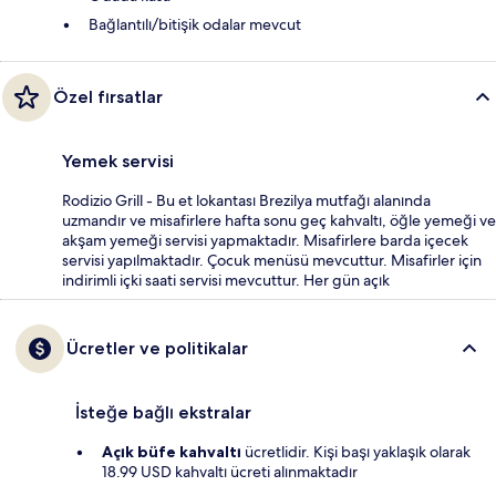
Bağlantılı/bitişik odalar mevcut
Özel fırsatlar
Yemek servisi
Rodizio Grill - Bu et lokantası Brezilya mutfağı alanında
uzmandır ve misafirlere hafta sonu geç kahvaltı, öğle yemeği ve
akşam yemeği servisi yapmaktadır. Misafirlere barda içecek
servisi yapılmaktadır. Çocuk menüsü mevcuttur. Misafirler için
indirimli içki saati servisi mevcuttur. Her gün açık
Ücretler ve politikalar
İsteğe bağlı ekstralar
Açık büfe kahvaltı
ücretlidir. Kişi başı yaklaşık olarak
18.99 USD kahvaltı ücreti alınmaktadır