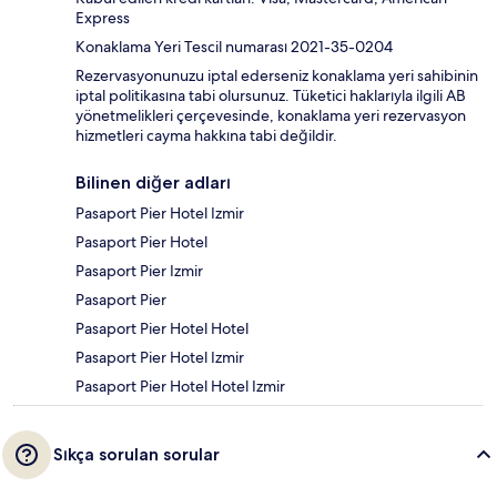
Express
Konaklama Yeri Tescil numarası 2021-35-0204
Rezervasyonunuzu iptal ederseniz konaklama yeri sahibinin
iptal politikasına tabi olursunuz. Tüketici haklarıyla ilgili AB
yönetmelikleri çerçevesinde, konaklama yeri rezervasyon
hizmetleri cayma hakkına tabi değildir.
Bilinen diğer adları
Pasaport Pier Hotel Izmir
Pasaport Pier Hotel
Pasaport Pier Izmir
Pasaport Pier
Pasaport Pier Hotel Hotel
Pasaport Pier Hotel Izmir
Pasaport Pier Hotel Hotel Izmir
Sıkça sorulan sorular