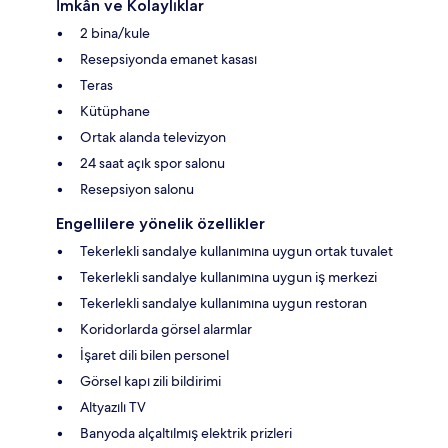
İmkân ve Kolaylıklar
2 bina/kule
Resepsiyonda emanet kasası
Teras
Kütüphane
Ortak alanda televizyon
24 saat açık spor salonu
Resepsiyon salonu
Engellilere yönelik özellikler
Tekerlekli sandalye kullanımına uygun ortak tuvalet
Tekerlekli sandalye kullanımına uygun iş merkezi
Tekerlekli sandalye kullanımına uygun restoran
Koridorlarda görsel alarmlar
İşaret dili bilen personel
Görsel kapı zili bildirimi
Altyazılı TV
Banyoda alçaltılmış elektrik prizleri