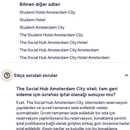
Bilinen diğer adları
Student Hotel Amsterdam City
Student Hotel
Student Amsterdam City
The Student Hotel Amsterdam City
The Social Hub Amsterdam City Hotel
The Social Hub Amsterdam City Amsterdam
The Social Hub Amsterdam City Hotel Amsterdam
Sıkça sorulan sorular
The Social Hub Amsterdam City oteli, tam geri
ödeme için ücretsiz iptal olanağı sunuyor mu?
Evet. The Social Hub Amsterdam City, sitemizden rezervasyon
yapılabilen ve ücreti tamamen iade edilebilir odalar
sunmaktadır. Ücreti tamamen iade edilebilir bir oda için
rezervasyon yaptırdıysanız bu rezervasyon, konaklama yerinin
iptal politikasına bağlı olarak girişten birkaç gün öncesine kadar
iptal edilebilir. Kesin şartlar ve koşullar için bu konaklama