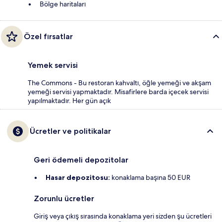
Bölge haritaları
Özel fırsatlar
Yemek servisi
The Commons - Bu restoran kahvaltı, öğle yemeği ve akşam
yemeği servisi yapmaktadır. Misafirlere barda içecek servisi
yapılmaktadır. Her gün açık
Ücretler ve politikalar
Geri ödemeli depozitolar
Hasar depozitosu:
konaklama başına 50 EUR
Zorunlu ücretler
Giriş veya çıkış sırasında konaklama yeri sizden şu ücretleri