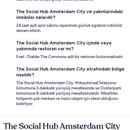
The Social Hub Amsterdam City ve yakınlarındaki
imkânlar nelerdir?
24 saat açık spor salonu sayesinde günlük egzersiz rutininizi
devam ettirin.
The Social Hub Amsterdam City içinde veya
yakınında restoran var mı?
Evet. Otelde The Commons adlı bir restoran bulunmaktadır.
The Social Hub Amsterdam City etrafındaki bölge
nasıldır?
The Social Hub Amsterdam City, Wibautstraat İstasyonu
konumuna 3 dakikalık yürüyüş mesafesinde ve Oosterpark
konumuna 8 dakikalık yürüyüş mesafesindedir. Misafirler,
bölgenin çok merkezi ve toplu ulaşım için ideal olduğunu
belirtiyor.
The Social Hub Amsterdam City
Yorumlar