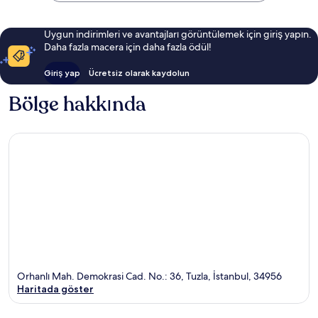
Uygun indirimleri ve avantajları görüntülemek için giriş yapın.
Daha fazla macera için daha fazla ödül!
Giriş yap
Ücretsiz olarak kaydolun
Bölge hakkında
Orhanlı Mah. Demokrasi Cad. No.: 36, Tuzla, İstanbul, 34956
Haritada göster