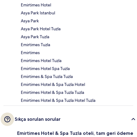
Emirtimes Hotel
Asya Park Istanbul
Asya Park
Asya Park Hotel Tuzla
Asya Park Tuzla
Emirtimes Tuzla
Emirtimes
Emirtimes Hotel Tuzla
Emirtimes Hotel Spa Tuzla
Emirtimes & Spa Tuzla Tuzla
Emirtimes Hotel & Spa Tuzla Hotel
Emirtimes Hotel & Spa Tuzla Tuzla
Emirtimes Hotel & Spa Tuzla Hotel Tuzla
Sıkça sorulan sorular
Emirtimes Hotel & Spa Tuzla oteli, tam geri ödeme