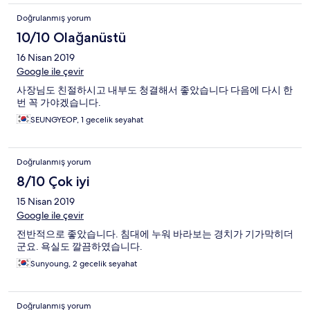
Doğrulanmış yorum
10/10 Olağanüstü
16 Nisan 2019
Google ile çevir
사장님도 친절하시고 내부도 청결해서 좋았습니다 다음에 다시 한
번 꼭 가야겠습니다.
SEUNGYEOP, 1 gecelik seyahat
Doğrulanmış yorum
8/10 Çok iyi
15 Nisan 2019
Google ile çevir
전반적으로 좋았습니다. 침대에 누워 바라보는 경치가 기가막히더
군요. 욕실도 깔끔하였습니다.
Sunyoung, 2 gecelik seyahat
Doğrulanmış yorum