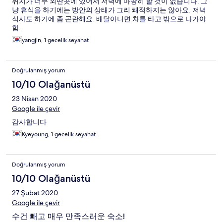
위치가 너무 외딴곳에 있어서 저녁에 마땅히 할 것이 없습니다. 그
냥 휴식을 하기에는 방안의 상태가 그리 쾌적하지는 않아요. 저녁
식사도 하기에 좀 곤란해요. 배달아니면 차를 타고 밖으로 나가야
함.
yangjin, 1 gecelik seyahat
Doğrulanmış yorum
10/10 Olağanüstü
23 Nisan 2020
Google ile çevir
감사합니다
Kyeyoung, 1 gecelik seyahat
Doğrulanmış yorum
10/10 Olağanüstü
27 Şubat 2020
Google ile çevir
수건 빼고 매우 만족스러운 숙소!