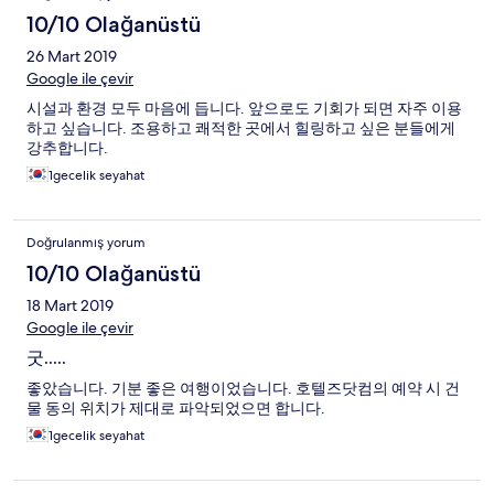
10/10 Olağanüstü
26 Mart 2019
Google ile çevir
시설과 환경 모두 마음에 듭니다. 앞으로도 기회가 되면 자주 이용
하고 싶습니다. 조용하고 쾌적한 곳에서 힐링하고 싶은 분들에게
강추합니다.
1gecelik seyahat
Doğrulanmış yorum
10/10 Olağanüstü
18 Mart 2019
Google ile çevir
굿.....
좋았습니다. 기분 좋은 여행이었습니다. 호텔즈닷컴의 예약 시 건
물 동의 위치가 제대로 파악되었으면 합니다.
1gecelik seyahat