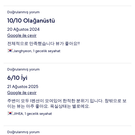
Doğrulanmış yorum
10/10 Olağanüstü
20 Ağustos 2024
Google ile çevir
전체적으로 만족했습니다 뷰가 좋아요!!
Janghyeon, 1 gecelik seyahat
Doğrulanmış yorum
6/10 İyi
21 Ağustos 2025
Google ile çevir
주변이 모두 I펜션이 모여있어 한적한 분위기 입니다. 창밖으로 보
이는 뷰는 아주 좋아요. 욕실상태는 별로에요.
JIHEA, 1 gecelik seyahat
Doğrulanmış yorum