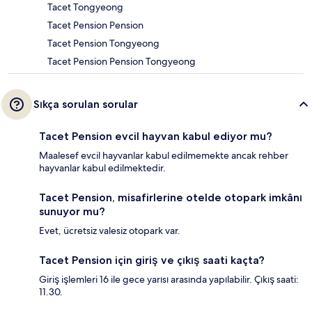
Tacet Tongyeong
Tacet Pension Pension
Tacet Pension Tongyeong
Tacet Pension Pension Tongyeong
Sıkça sorulan sorular
Tacet Pension evcil hayvan kabul ediyor mu?
Maalesef evcil hayvanlar kabul edilmemekte ancak rehber
hayvanlar kabul edilmektedir.
Tacet Pension, misafirlerine otelde otopark imkânı
sunuyor mu?
Evet, ücretsiz valesiz otopark var.
Tacet Pension için giriş ve çıkış saati kaçta?
Giriş işlemleri 16 ile gece yarısı arasında yapılabilir. Çıkış saati:
11.30.