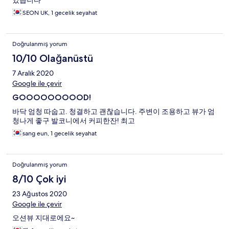
았습니다
SEON UK, 1 gecelik seyahat
Doğrulanmış yorum
10/10 Olağanüstü
7 Aralık 2020
Google ile çevir
GOOOOOOOOOD!
바닥 엄청 따숩고. 청결하고 괜찮습니다. 주변이 조용하고 뷰가 엄
청나게 좋구 발코니에서 커피한잔! 최고
sang eun, 1 gecelik seyahat
Doğrulanmış yorum
8/10 Çok iyi
23 Ağustos 2020
Google ile çevir
오션뷰 지대로에요~