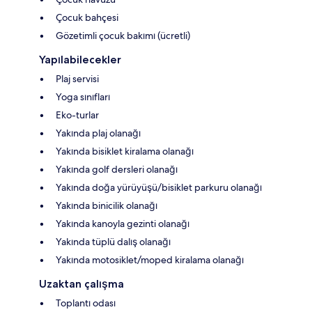
Çocuk bahçesi
Gözetimli çocuk bakımı (ücretli)
Yapılabilecekler
Plaj servisi
Yoga sınıfları
Eko-turlar
Yakında plaj olanağı
Yakında bisiklet kiralama olanağı
Yakında golf dersleri olanağı
Yakında doğa yürüyüşü/bisiklet parkuru olanağı
Yakında binicilik olanağı
Yakında kanoyla gezinti olanağı
Yakında tüplü dalış olanağı
Yakında motosiklet/moped kiralama olanağı
Uzaktan çalışma
Toplantı odası