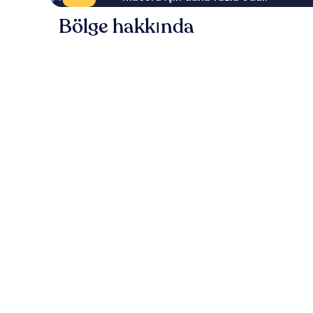
Bölge hakkında