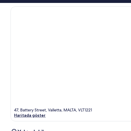
47, Battery Street, Valletta, MALTA, VLT1221
Haritada göster