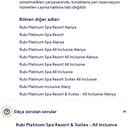
yönetmelikleri çerçevesinde, konaklama yeri rezervasyon
hizmetleri cayma hakkına tabi değildir.
Bilinen diğer adları
Rubi Platinum Spa Resort Alanya
Rubi Platinum Spa Resort
Rubi Platinum Spa Alanya
Rubi Platinum Spa All Inclusive Alanya
Rubi Platinum Spa Resort All Inclusive Alanya
Rubi Platinum Spa Resort All Inclusive
Rubi Platinum Spa All Inclusive
Rubi Platinum Spa Resort Suites All Inclusive
Rubi Platinum Inclusive Alany
Rubi Platinum Spa Resort & Suites - All Inclusive Alanya
Sıkça sorulan sorular
Rubi Platinum Spa Resort & Suites - All Inclusive