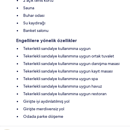
2 açık tenis kortu
Sauna
Buhar odası
Su kaydırağı
Banket salonu
Engellilere yönelik özellikler
Tekerlekli sandalye kullanımına uygun
Tekerlekli sandalye kullanımına uygun ortak tuvalet
Tekerlekli sandalye kullanımına uygun danışma masası
Tekerlekli sandalye kullanımına uygun kayıt masası
Tekerlekli sandalye kullanımına uygun spa
Tekerlekli sandalye kullanımına uygun havuz
Tekerlekli sandalye kullanımına uygun restoran
Girişte iyi aydınlatılmış yol
Girişte merdivensiz yol
Odada parke döşeme