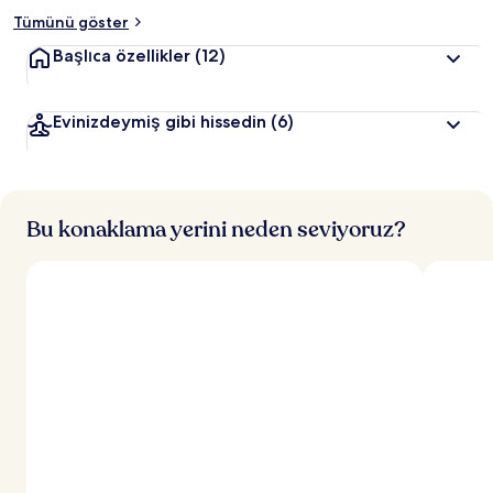
Tümünü göster
Başlıca özellikler
(12)
Evinizdeymiş gibi hissedin
(6)
Bu konaklama yerini neden seviyoruz?