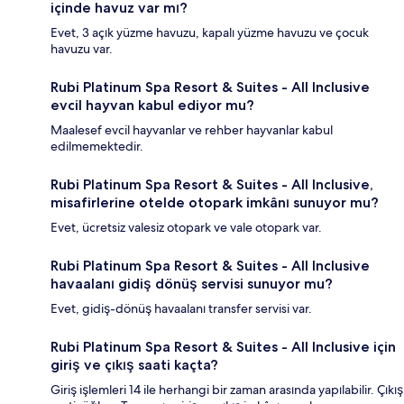
içinde havuz var mı?
Evet, 3 açık yüzme havuzu, kapalı yüzme havuzu ve çocuk
havuzu var.
Rubi Platinum Spa Resort & Suites - All Inclusive
evcil hayvan kabul ediyor mu?
Maalesef evcil hayvanlar ve rehber hayvanlar kabul
edilmemektedir.
Rubi Platinum Spa Resort & Suites - All Inclusive,
misafirlerine otelde otopark imkânı sunuyor mu?
Evet, ücretsiz valesiz otopark ve vale otopark var.
Rubi Platinum Spa Resort & Suites - All Inclusive
havaalanı gidiş dönüş servisi sunuyor mu?
Evet, gidiş-dönüş havaalanı transfer servisi var.
Rubi Platinum Spa Resort & Suites - All Inclusive için
giriş ve çıkış saati kaçta?
Giriş işlemleri 14 ile herhangi bir zaman arasında yapılabilir. Çıkış