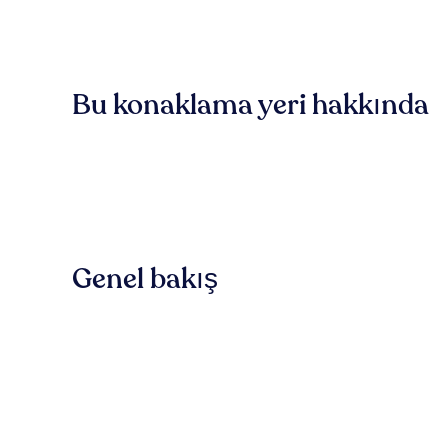
Bu konaklama yeri hakkında
Genel bakış