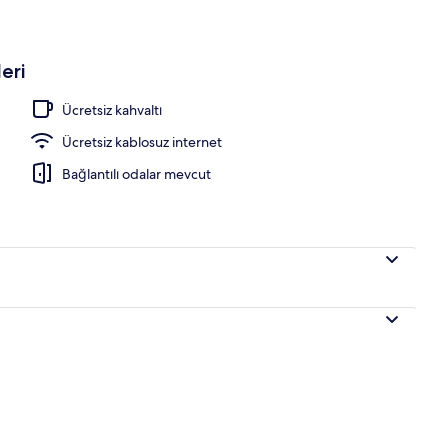
eri
Ücretsiz kahvaltı
Ücretsiz kablosuz internet
Bağlantılı odalar mevcut