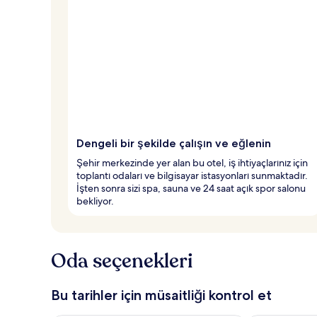
Dengeli bir şekilde çalışın ve eğlenin
Şehir merkezinde yer alan bu otel, iş ihtiyaçlarınız için
toplantı odaları ve bilgisayar istasyonları sunmaktadır.
İşten sonra sizi spa, sauna ve 24 saat açık spor salonu
bekliyor.
Oda seçenekleri
Bu tarihler için müsaitliği kontrol et